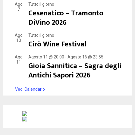
Ago
Tutto il giorno
7
Cesenatico – Tramonto
DiVino 2026
Ago
Tutto il giorno
10
Cirò Wine Festival
Ago
Agosto 11 @ 20:00
-
Agosto 16 @ 23:55
11
Gioia Sannitica – Sagra degli
Antichi Sapori 2026
Vedi Calendario