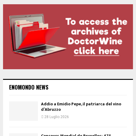
ENOMONDO NEWS
Addio a Emidio Pepe, il patriarca del vino
d’Abruzzo
28 Luglio 2026
Concours Mondial de Bruxelles: 475