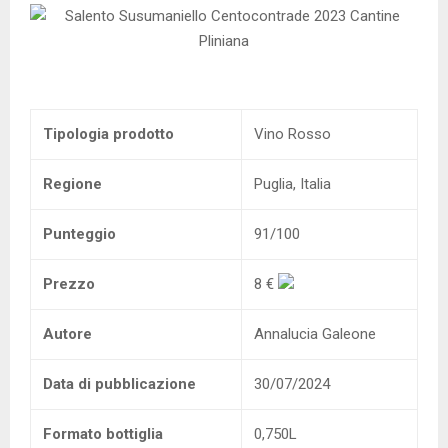
Tipologia prodotto
Vino Rosso
Regione
Puglia, Italia
Punteggio
91/100
Prezzo
8 €
Autore
Annalucia Galeone
Data di pubblicazione
30/07/2024
Formato bottiglia
0,750L