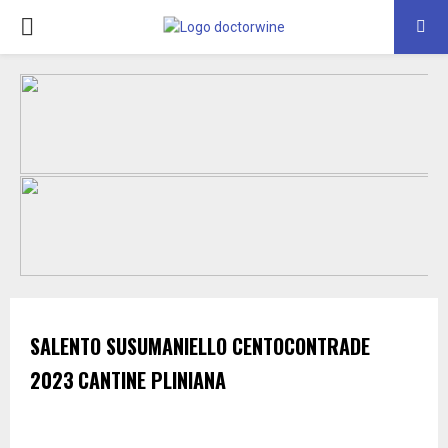
PRIMARY
MENU
SALENTO
SUSUMANIELLO CENTOCONTRADE
2023
CANTINE PLINIANA