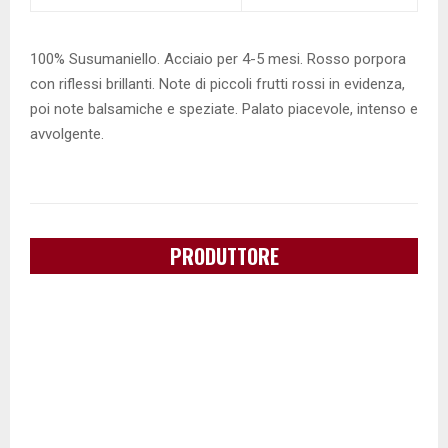
100% Susumaniello. Acciaio per 4-5 mesi. Rosso porpora
con riflessi brillanti. Note di piccoli frutti rossi in evidenza,
poi note balsamiche e speziate. Palato piacevole, intenso e
avvolgente.
PRODUTTORE