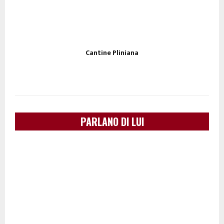
Cantine Pliniana
PARLANO DI LUI