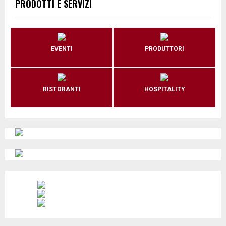
PRODOTTI E SERVIZI
EVENTI
PRODUTTORI
RISTORANTI
HOSPITALITY