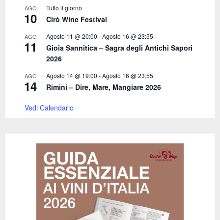
Tutto il giorno
AGO
10
Cirò Wine Festival
Agosto 11 @ 20:00
-
Agosto 16 @ 23:55
AGO
11
Gioia Sannitica – Sagra degli Antichi Sapori
2026
Agosto 14 @ 19:00
-
Agosto 16 @ 23:55
AGO
14
Rimini – Dire, Mare, Mangiare 2026
Vedi Calendario