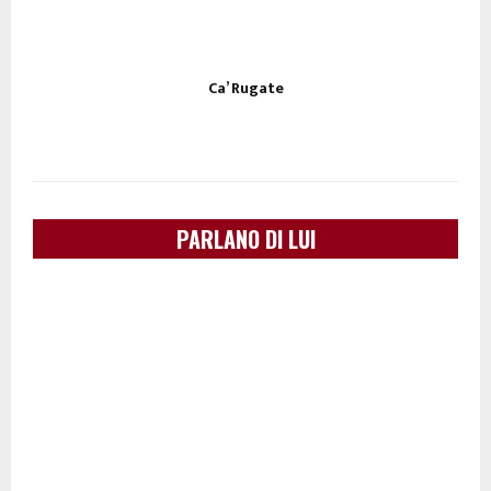
Ca’ Rugate
PARLANO DI LUI