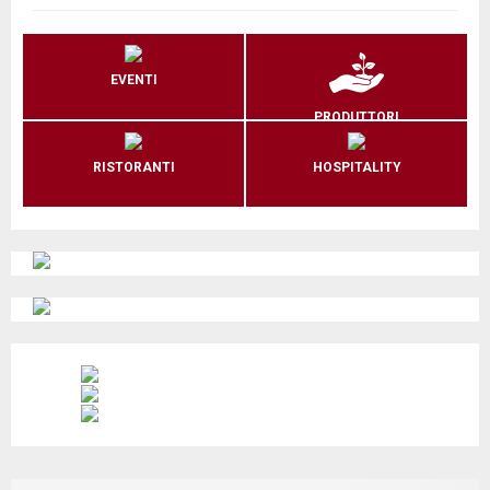
EVENTI
PRODUTTORI
RISTORANTI
HOSPITALITY