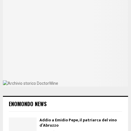
ENOMONDO NEWS
Addio a Emidio Pepe, il patriarca del vino
d’Abruzzo