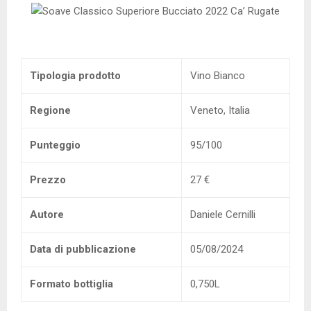
Tipologia prodotto
Vino Bianco
Regione
Veneto, Italia
Punteggio
95/100
Prezzo
27 €
Autore
Daniele Cernilli
Data di pubblicazione
05/08/2024
Formato bottiglia
0,750L