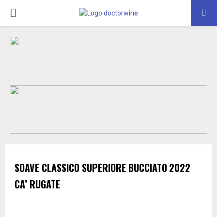
PRIMARY
MENU
SOAVE CLASSICO SUPERIORE
BUCCIATO
2022
CA’ RUGATE