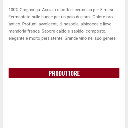
100% Garganega. Acciaio e botti di ceramica per 8 mesi.
Fermentato sulle bucce per un paio di giorni. Colore oro
antico. Profumi avvolgenti, di nespola, albicocca e lieve
mandorla fresca. Sapore caldo e sapido, composto,
elegante e molto persistente. Grande vino nel suo genere.
PRODUTTORE