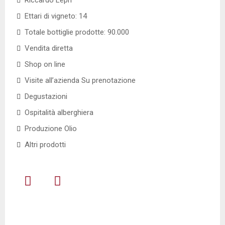
Riccardo Lepri
Ettari di vigneto: 14
Totale bottiglie prodotte: 90.000
Vendita diretta
Shop on line
Visite all’azienda Su prenotazione
Degustazioni
Ospitalità alberghiera
Produzione Olio
Altri prodotti