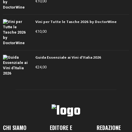
€
10,00
Vini per Tutte le Tasche 2026 by DoctorWine
€
10,00
Guida Essenziale ai Vini d’Italia 2026
€
24,00
CHI SIAMO
EDITORE E
REDAZIONE