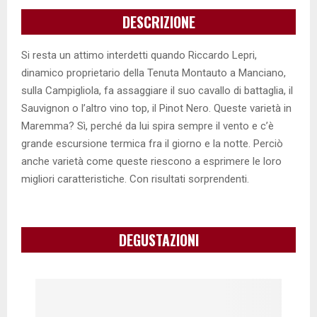
DESCRIZIONE
Si resta un attimo interdetti quando Riccardo Lepri,
dinamico proprietario della Tenuta Montauto a Manciano,
sulla Campigliola, fa assaggiare il suo cavallo di battaglia, il
Sauvignon o l’altro vino top, il Pinot Nero. Queste varietà in
Maremma? Sì, perché da lui spira sempre il vento e c’è
grande escursione termica fra il giorno e la notte. Perciò
anche varietà come queste riescono a esprimere le loro
migliori caratteristiche. Con risultati sorprendenti.
DEGUSTAZIONI