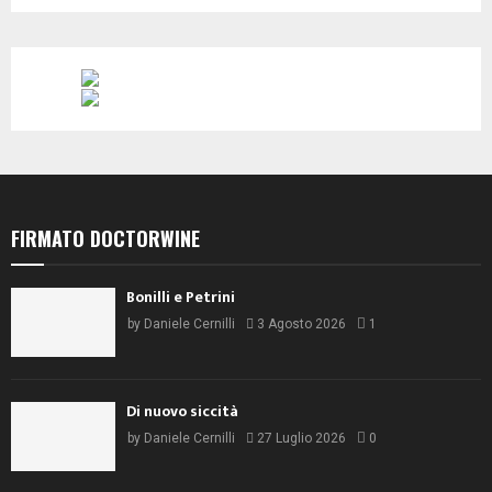
FIRMATO DOCTORWINE
Bonilli e Petrini
by
Daniele Cernilli
3 Agosto 2026
1
Di nuovo siccità
by
Daniele Cernilli
27 Luglio 2026
0