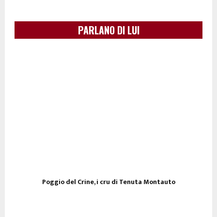
PARLANO DI LUI
Poggio del Crine, i cru di Tenuta Montauto