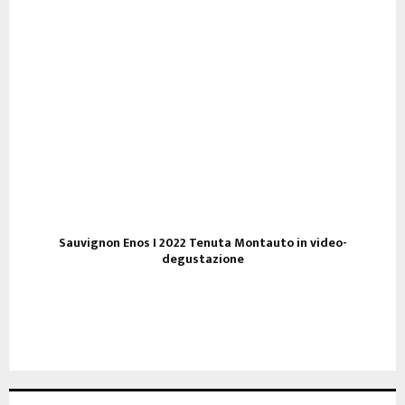
Sauvignon Enos I 2022 Tenuta Montauto in video-
degustazione