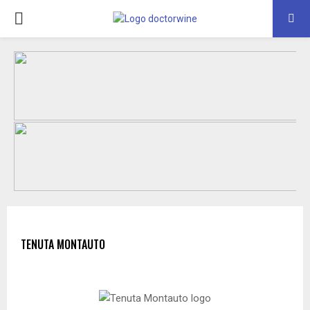
PRIMARY
MENU
TENUTA MONTAUTO