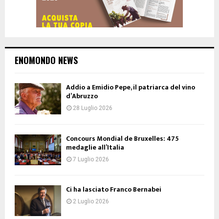
ENOMONDO NEWS
Addio a Emidio Pepe, il patriarca del vino
d’Abruzzo
28 Luglio 2026
Concours Mondial de Bruxelles: 475
medaglie all’Italia
7 Luglio 2026
Ci ha lasciato Franco Bernabei
2 Luglio 2026