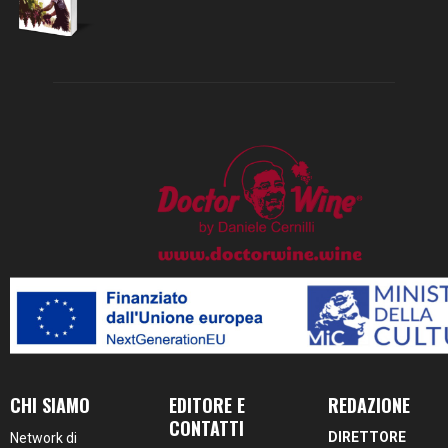
CHI SIAMO
EDITORE E
REDAZIONE
CONTATTI
DIRETTORE
Network di