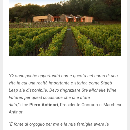
“Ci sono poche opportunità come questa nel corso di una
vita in cui una realtà importante e storica come Stag’s
Leap sia disponibile. Devo ringraziare Ste Michelle Wine
Estates per quest’occasione che ci è stata
data,”
dice
Piero Antinori
, Presidente Onorario di Marchesi
Antinori.
“È fonte di orgoglio per me e la mia famiglia avere la