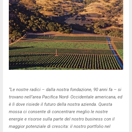
“Le nostre radici – dalla nostra fondazione, 90 anni fa – si
trovano nell’area Pacifica Nord- Occidentale americana, ed
è lì dove risiede il futuro della nostra azienda. Questa
mossa ci consente di concentrare meglio le nostre
energie e risorse sulla parte del nostro business con il
maggior potenziale di crescita: il nostro portfolio nel