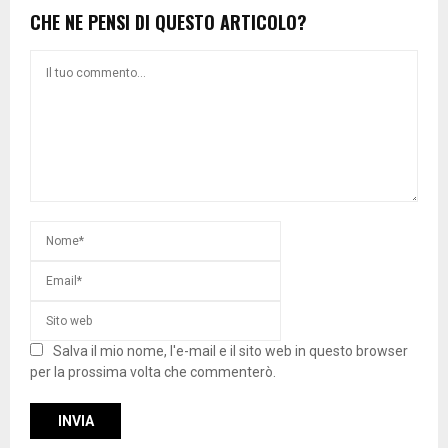
CHE NE PENSI DI QUESTO ARTICOLO?
Salva il mio nome, l'e-mail e il sito web in questo browser
per la prossima volta che commenterò.