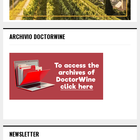
ARCHIVIO DOCTORWINE
NEWSLETTER