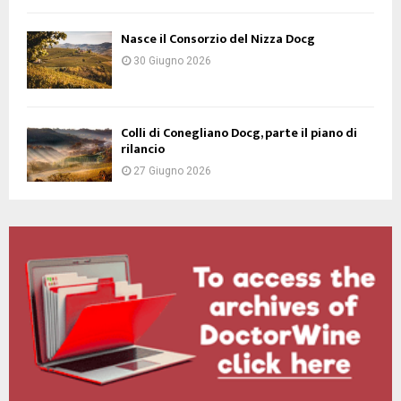
Nasce il Consorzio del Nizza Docg
30 Giugno 2026
Colli di Conegliano Docg, parte il piano di
rilancio
27 Giugno 2026