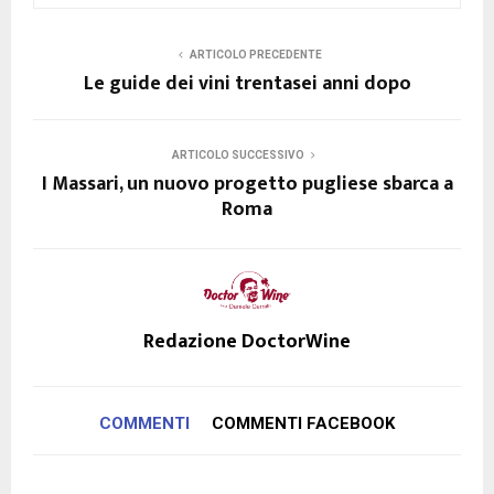
ARTICOLO PRECEDENTE
Le guide dei vini trentasei anni dopo
ARTICOLO SUCCESSIVO
I Massari, un nuovo progetto pugliese sbarca a
Roma
Redazione DoctorWine
COMMENTI
COMMENTI FACEBOOK