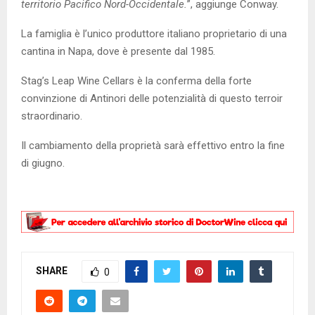
territorio Pacifico Nord-Occidentale.
”, aggiunge Conway.
La famiglia è l’unico produttore italiano proprietario di una
cantina in Napa, dove è presente dal 1985.
Stag’s Leap Wine Cellars è la conferma della forte
convinzione di Antinori delle potenzialità di questo terroir
straordinario.
Il cambiamento della proprietà sarà effettivo entro la fine
di giugno.
SHARE
0