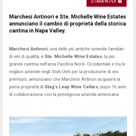
STAMPA PDF 🖨
Marchesi Antinori e Ste. Michelle Wine Estates
annunciano il cambio di proprietà della storica
cantina in Napa Valley.
Marchesi Antinori
, una delle più antiche aziende familiari
di vini di qualità, e
Ste. Michelle Wine Estates
, la più
grande cantina nell’area Pacifica Nord- Occidentale e tra le
migliori aziende negli Stati Uniti per la produzione di vini
premium, annunciano che Marchesi Antinori acquisirà la
piena proprietà di
Stag’s Leap Wine Cellars
, dopo 16 anni
di collaborazione con la prestigiosa azienda americana.