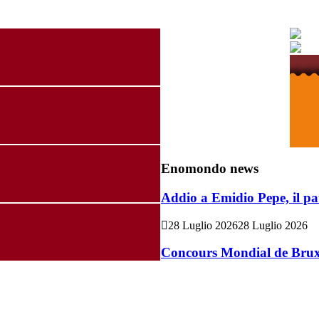
Enomondo news
Addio a Emidio Pepe, il pa
28 Luglio 2026
28 Luglio 2026
Concours Mondial de Bruxel