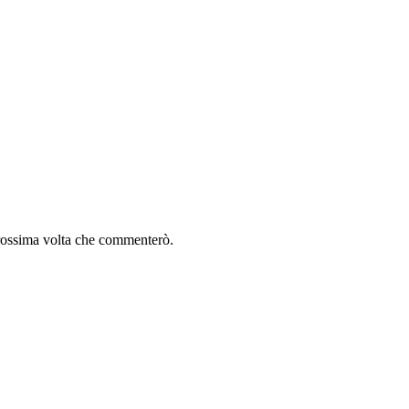
 prossima volta che commenterò.