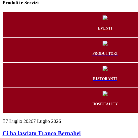
Prodotti e Servizi
EVENTI
PRODUTTORI
RISTORANTI
HOSPITALITY
7 Luglio 2026
7 Luglio 2026
Ci ha lasciato Franco Bernabei