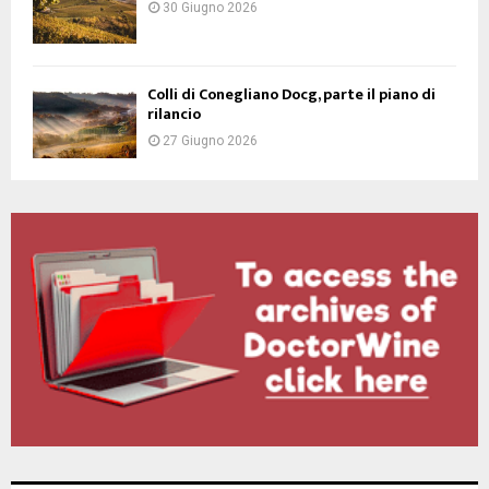
30 Giugno 2026
Colli di Conegliano Docg, parte il piano di
rilancio
27 Giugno 2026