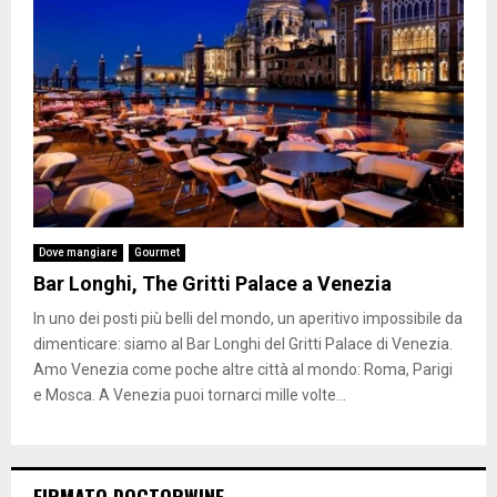
Dove mangiare
Gourmet
Bar Longhi, The Gritti Palace a Venezia
In uno dei posti più belli del mondo, un aperitivo impossibile da
dimenticare: siamo al Bar Longhi del Gritti Palace di Venezia.
Amo Venezia come poche altre città al mondo: Roma, Parigi
e Mosca. A Venezia puoi tornarci mille volte...
FIRMATO DOCTORWINE