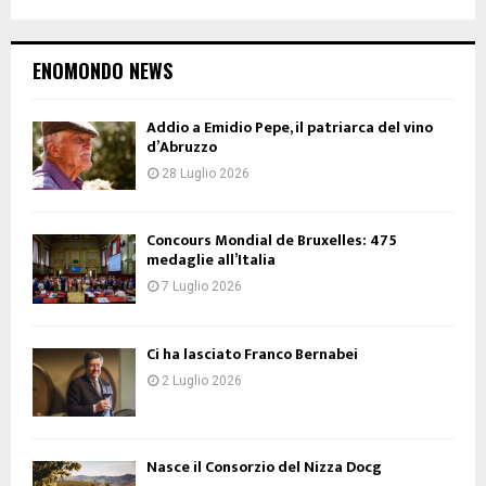
ENOMONDO NEWS
Addio a Emidio Pepe, il patriarca del vino
d’Abruzzo
28 Luglio 2026
Concours Mondial de Bruxelles: 475
medaglie all’Italia
7 Luglio 2026
Ci ha lasciato Franco Bernabei
2 Luglio 2026
Nasce il Consorzio del Nizza Docg