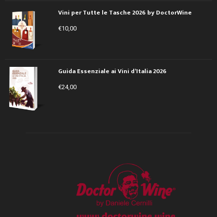
Vini per Tutte le Tasche 2026 by DoctorWine
€
10,00
Guida Essenziale ai Vini d’Italia 2026
€
24,00