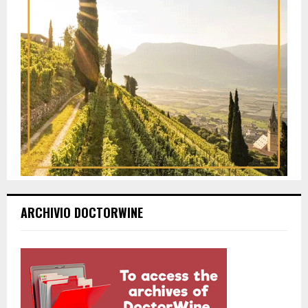
ARCHIVIO DOCTORWINE