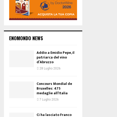
ENOMONDO NEWS
Addio a Emidio Pepe, il
patriarca del vino
d’Abruzzo
28 Luglio 2026
Concours Mondial de
Bruxelles: 475
medaglie all’Italia
7 Luglio 2026
Ci ha lasciato Franco