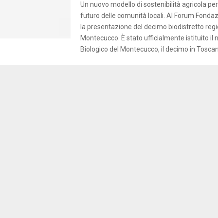
Un nuovo modello di sostenibilità agricola per
futuro delle comunità locali. Al Forum Fondaz
la presentazione del decimo biodistretto regi
Montecucco. È stato ufficialmente istituito il 
Biologico del Montecucco, il decimo in Toscana