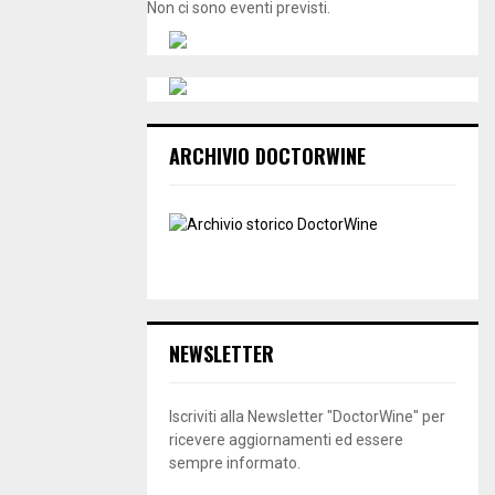
Non ci sono eventi previsti.
ARCHIVIO DOCTORWINE
NEWSLETTER
Iscriviti alla Newsletter "DoctorWine" per
ricevere aggiornamenti ed essere
sempre informato.