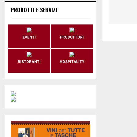
PRODOTTI E SERVIZI
EVENTI
PRODUTTORI
RISTORANTI
HOSPITALITY