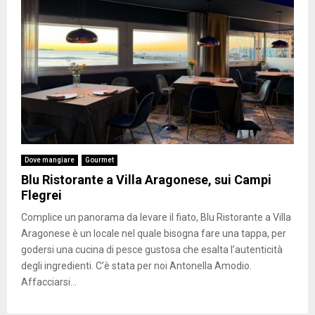
Dove mangiare
Gourmet
Blu Ristorante a Villa Aragonese, sui Campi
Flegrei
Complice un panorama da levare il fiato, Blu Ristorante a Villa
Aragonese è un locale nel quale bisogna fare una tappa, per
godersi una cucina di pesce gustosa che esalta l’autenticità
degli ingredienti. C’è stata per noi Antonella Amodio.
Affacciarsi...