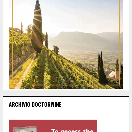
ARCHIVIO DOCTORWINE