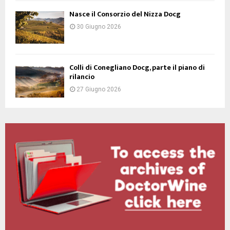
Nasce il Consorzio del Nizza Docg
30 Giugno 2026
Colli di Conegliano Docg, parte il piano di
rilancio
27 Giugno 2026