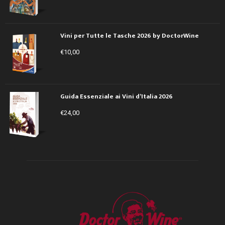
Vini per Tutte le Tasche 2026 by DoctorWine
€
10,00
Guida Essenziale ai Vini d’Italia 2026
€
24,00