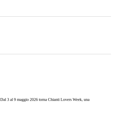
na. Dal 3 al 9 maggio 2026 torna Chianti Lovers Week, una