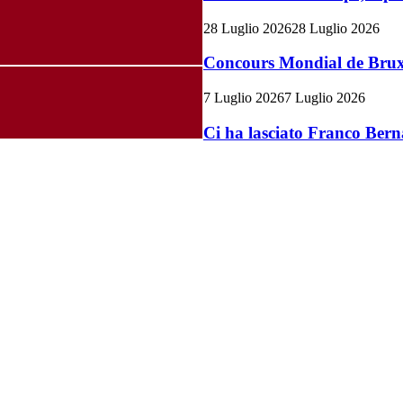
28 Luglio 2026
28 Luglio 2026
Concours Mondial de Bruxel
7 Luglio 2026
7 Luglio 2026
Ci ha lasciato Franco Bern