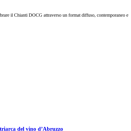
ebrare il Chianti DOCG attraverso un format diffuso, contemporaneo e
triarca del vino d’Abruzzo