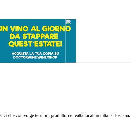
G che coinvolge territori, produttori e realtà locali in tutta la Tosca