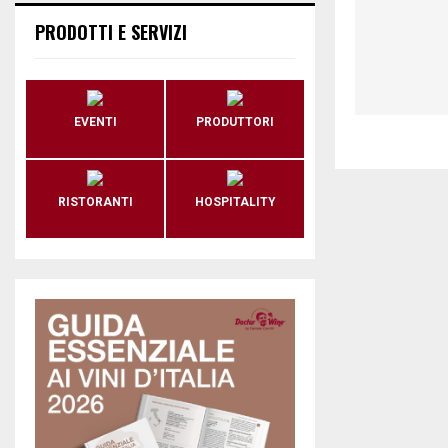
PRODOTTI E SERVIZI
EVENTI
PRODUTTORI
RISTORANTI
HOSPITALITY