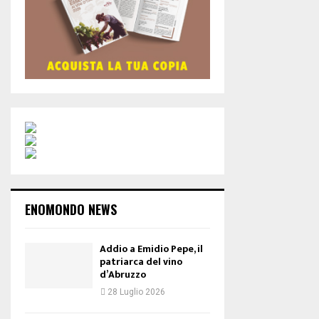
ENOMONDO NEWS
Addio a Emidio Pepe, il
patriarca del vino
d’Abruzzo
28 Luglio 2026