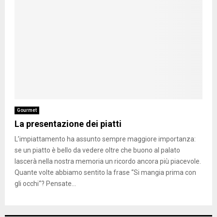
Gourmet
La presentazione dei piatti
L’impiattamento ha assunto sempre maggiore importanza:
se un piatto è bello da vedere oltre che buono al palato
lascerà nella nostra memoria un ricordo ancora più piacevole.
Quante volte abbiamo sentito la frase “Si mangia prima con
gli occhi“? Pensate...