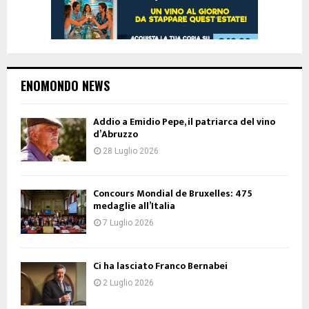
ENOMONDO NEWS
Addio a Emidio Pepe, il patriarca del vino
d’Abruzzo
28 Luglio 2026
Concours Mondial de Bruxelles: 475
medaglie all’Italia
7 Luglio 2026
Ci ha lasciato Franco Bernabei
2 Luglio 2026