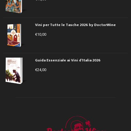
Vini per Tutte le Tasche 2026 by DoctorWine
€
10,00
Guida Essenziale ai Vini d’Italia 2026
€
24,00