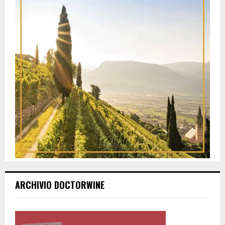
ARCHIVIO DOCTORWINE