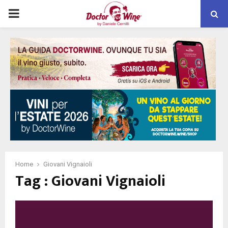
PRIMARY
MENU
Home
Giovani Vignaioli
Tag : Giovani Vignaioli