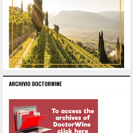
ARCHIVIO DOCTORWINE