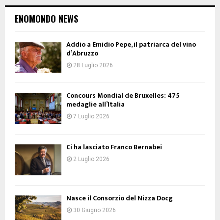
ENOMONDO NEWS
Addio a Emidio Pepe, il patriarca del vino
d’Abruzzo
28 Luglio 2026
Concours Mondial de Bruxelles: 475
medaglie all’Italia
7 Luglio 2026
Ci ha lasciato Franco Bernabei
2 Luglio 2026
Nasce il Consorzio del Nizza Docg
30 Giugno 2026