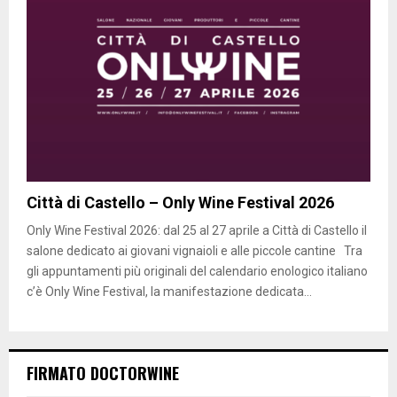
Città di Castello – Only Wine Festival 2026
Only Wine Festival 2026: dal 25 al 27 aprile a Città di Castello il
salone dedicato ai giovani vignaioli e alle piccole cantine Tra
gli appuntamenti più originali del calendario enologico italiano
c’è Only Wine Festival, la manifestazione dedicata...
FIRMATO DOCTORWINE