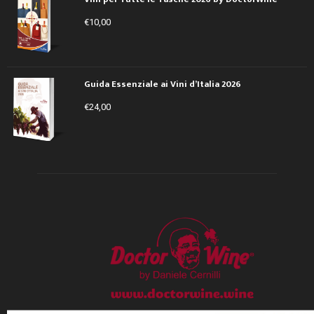
€
10,00
Guida Essenziale ai Vini d’Italia 2026
€
24,00