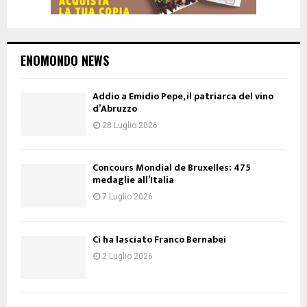
ENOMONDO NEWS
Addio a Emidio Pepe, il patriarca del vino
d’Abruzzo
28 Luglio 2026
Concours Mondial de Bruxelles: 475
medaglie all’Italia
7 Luglio 2026
Ci ha lasciato Franco Bernabei
2 Luglio 2026