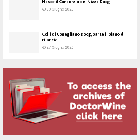
Nasce il Consorzio del Nizza Docg
30 Giugno 2026
Colli di Conegliano Docg, parte il piano di
rilancio
27 Giugno 2026