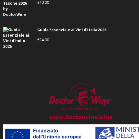
€
10,00
Guida Essenziale ai Vini d’Italia 2026
€
24,00