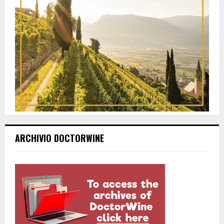
ARCHIVIO DOCTORWINE