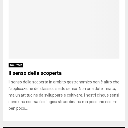
Gourmet
Il senso della scoperta
Il senso della scoperta in ambito gastronomico non è altro che
l’applicazione del classico sesto senso. Non una dote innata,
ma un’attitudine da sviluppare e coltivare. I nostri cinque sensi
sono una risorsa fisiologica straordinaria ma possono essere
ben poco...