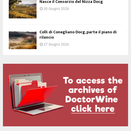
Nasce il Consorzio del Nizza Docg
30 Giugno 2026
Colli di Conegliano Docg, parte il piano di
rilancio
27 Giugno 2026