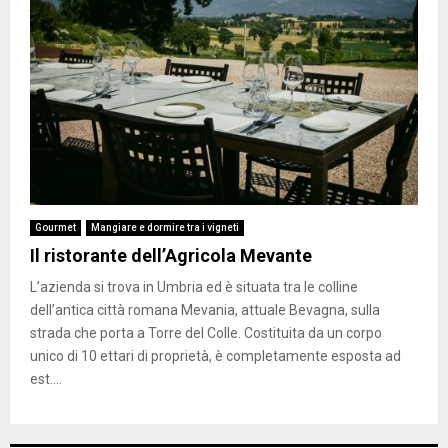
Gourmet
Mangiare e dormire tra i vigneti
Il ristorante dell’Agricola Mevante
L’azienda si trova in Umbria ed è situata tra le colline
dell’antica città romana Mevania, attuale Bevagna, sulla
strada che porta a Torre del Colle. Costituita da un corpo
unico di 10 ettari di proprietà, è completamente esposta ad
est....