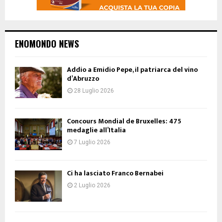
ENOMONDO NEWS
Addio a Emidio Pepe, il patriarca del vino
d’Abruzzo
28 Luglio 2026
Concours Mondial de Bruxelles: 475
medaglie all’Italia
7 Luglio 2026
Ci ha lasciato Franco Bernabei
2 Luglio 2026