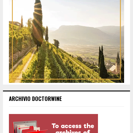
ARCHIVIO DOCTORWINE