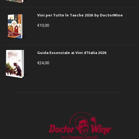
Vini per Tutte le Tasche 2026 by DoctorWine
€
10,00
Guida Essenziale ai Vini d’Italia 2026
€
24,00