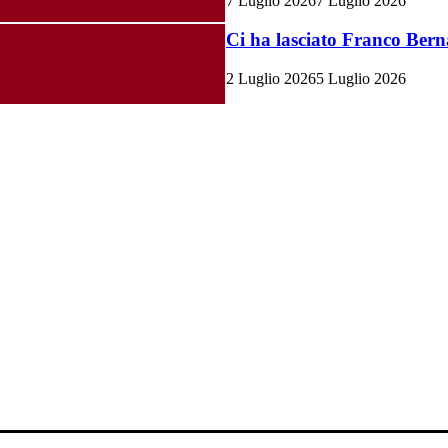
7 Luglio 2026
7 Luglio 2026
Ci ha lasciato Franco Bern
2 Luglio 2026
5 Luglio 2026