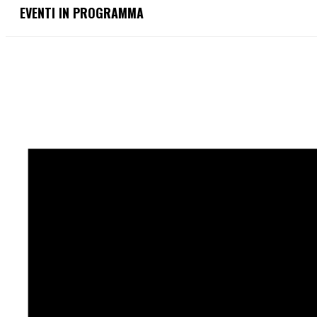
EVENTI IN PROGRAMMA