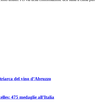
triarca del vino d’Abruzzo
les: 475 medaglie all’Italia