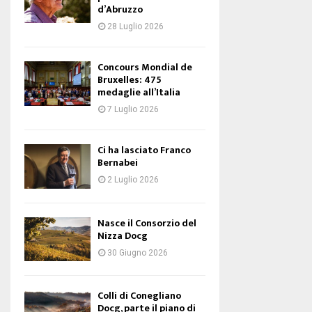
d’Abruzzo
28 Luglio 2026
Concours Mondial de
Bruxelles: 475
medaglie all’Italia
7 Luglio 2026
Ci ha lasciato Franco
Bernabei
2 Luglio 2026
Nasce il Consorzio del
Nizza Docg
30 Giugno 2026
Colli di Conegliano
Docg, parte il piano di