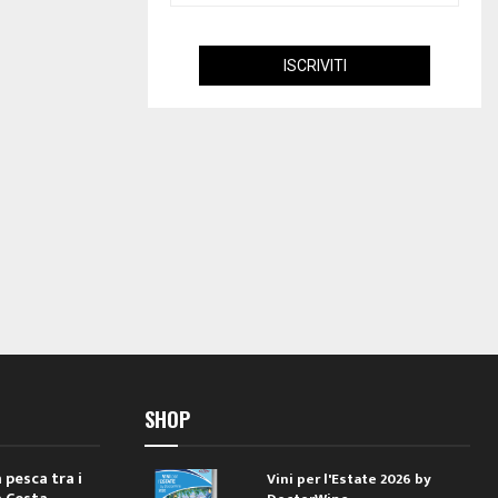
SHOP
 pesca tra i
Vini per l'Estate 2026 by