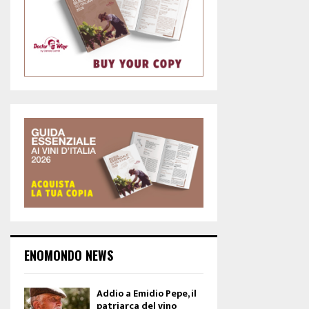
ENOMONDO NEWS
Addio a Emidio Pepe, il
patriarca del vino