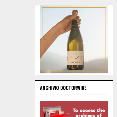
ARCHIVIO DOCTORWINE