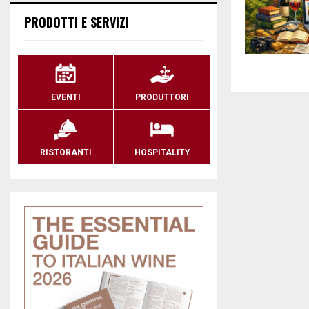
PRODOTTI E SERVIZI
EVENTI
PRODUTTORI
RISTORANTI
HOSPITALITY