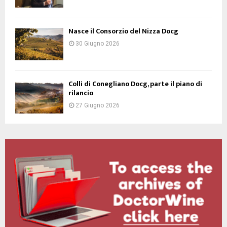
Nasce il Consorzio del Nizza Docg
30 Giugno 2026
Colli di Conegliano Docg, parte il piano di
rilancio
27 Giugno 2026