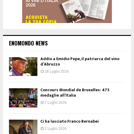
ENOMONDO NEWS
Addio a Emidio Pepe, il patriarca del vino
d’Abruzzo
28 Luglio 2026
Concours Mondial de Bruxelles: 475
medaglie all’Italia
7 Luglio 2026
Ci ha lasciato Franco Bernabei
2 Luglio 2026