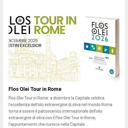
Flos Olei Tour in Rome
Flos Olei Tour in Rome: a dicembre la Capitale celebra
l’eccellenza dell’olio extravergine di oliva nel mondo Roma
torna a essere il palcoscenico internazionale dell’olio
extravergine di oliva con il Flos Olei Tour in Rome,
l’appuntamento che riunisce nella Capitale...