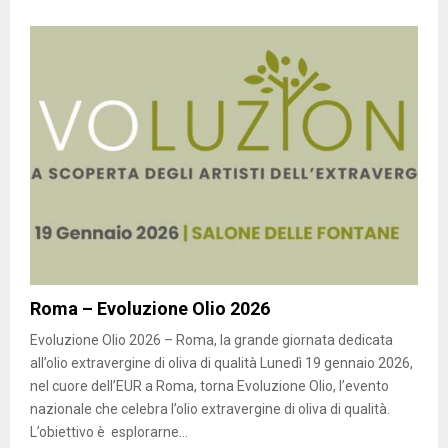
Roma – Evoluzione Olio 2026
Evoluzione Olio 2026 – Roma, la grande giornata dedicata
all’olio extravergine di oliva di qualità Lunedì 19 gennaio 2026,
nel cuore dell’EUR a Roma, torna Evoluzione Olio, l’evento
nazionale che celebra l’olio extravergine di oliva di qualità.
L’obiettivo è esplorarne...