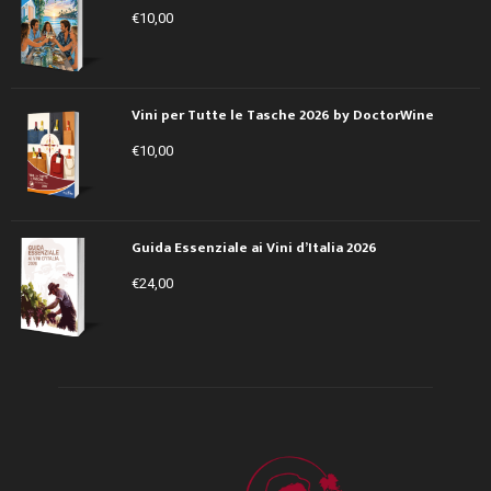
€
10,00
Vini per Tutte le Tasche 2026 by DoctorWine
€
10,00
Guida Essenziale ai Vini d’Italia 2026
€
24,00