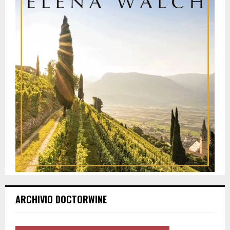
ARCHIVIO DOCTORWINE