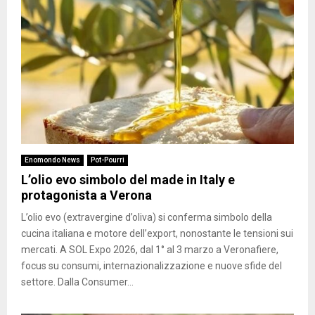
Enomondo News
Pot-Pourri
L’olio evo simbolo del made in Italy e
protagonista a Verona
L’olio evo (extravergine d’oliva) si conferma simbolo della
cucina italiana e motore dell’export, nonostante le tensioni sui
mercati. A SOL Expo 2026, dal 1° al 3 marzo a Veronafiere,
focus su consumi, internazionalizzazione e nuove sfide del
settore. Dalla Consumer...