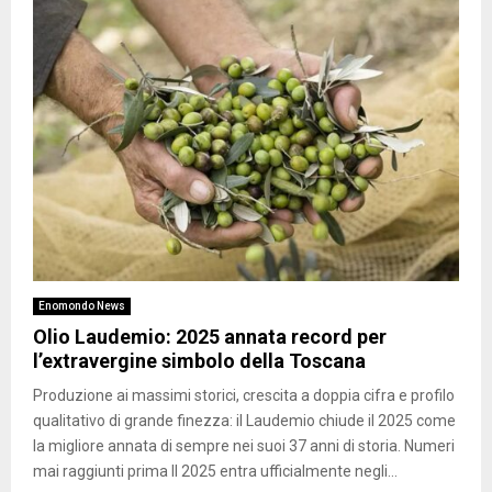
Enomondo News
Olio Laudemio: 2025 annata record per
l’extravergine simbolo della Toscana
Produzione ai massimi storici, crescita a doppia cifra e profilo
qualitativo di grande finezza: il Laudemio chiude il 2025 come
la migliore annata di sempre nei suoi 37 anni di storia. Numeri
mai raggiunti prima Il 2025 entra ufficialmente negli...