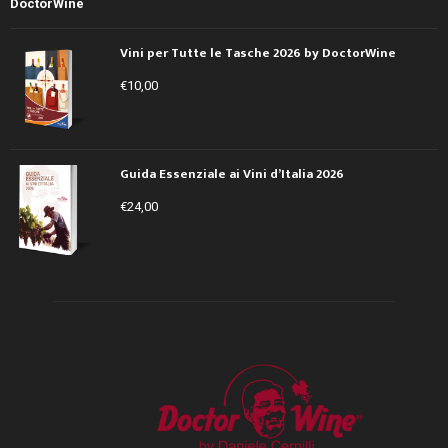
Vini per Tutte le Tasche 2026 by DoctorWine
€
10,00
Guida Essenziale ai Vini d’Italia 2026
€
24,00