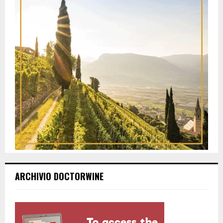
ARCHIVIO DOCTORWINE