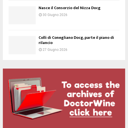
Nasce il Consorzio del Nizza Docg
30 Giugno 2026
Colli di Conegliano Docg, parte il piano di
rilancio
27 Giugno 2026