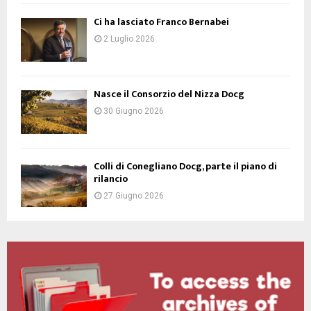
Ci ha lasciato Franco Bernabei
2 Luglio 2026
Nasce il Consorzio del Nizza Docg
30 Giugno 2026
Colli di Conegliano Docg, parte il piano di
rilancio
27 Giugno 2026