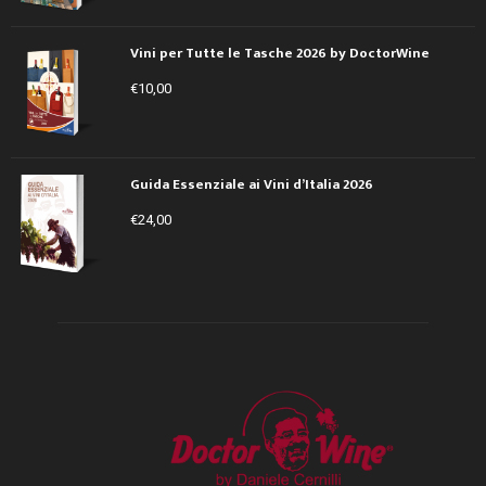
Vini per Tutte le Tasche 2026 by DoctorWine
€
10,00
Guida Essenziale ai Vini d’Italia 2026
€
24,00