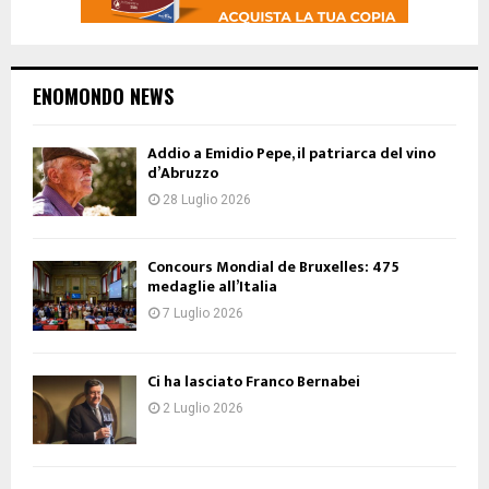
ENOMONDO NEWS
Addio a Emidio Pepe, il patriarca del vino
d’Abruzzo
28 Luglio 2026
Concours Mondial de Bruxelles: 475
medaglie all’Italia
7 Luglio 2026
Ci ha lasciato Franco Bernabei
2 Luglio 2026