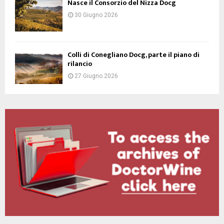
Nasce il Consorzio del Nizza Docg
30 Giugno 2026
Colli di Conegliano Docg, parte il piano di
rilancio
27 Giugno 2026