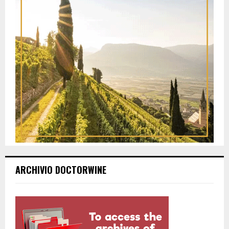
ARCHIVIO DOCTORWINE