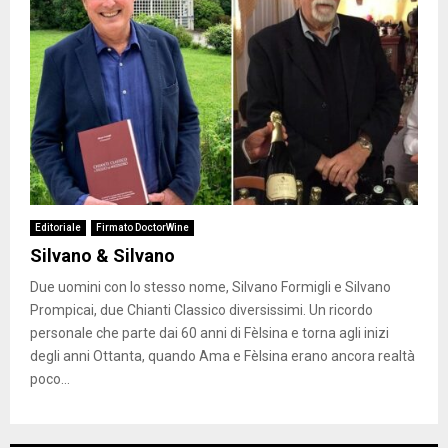
Editoriale
Firmato DoctorWine
Silvano & Silvano
Due uomini con lo stesso nome, Silvano Formigli e Silvano
Prompicai, due Chianti Classico diversissimi. Un ricordo
personale che parte dai 60 anni di Fèlsina e torna agli inizi
degli anni Ottanta, quando Ama e Fèlsina erano ancora realtà
poco...