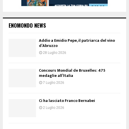
ENOMONDO NEWS
Addio a Emidio Pepe, il patriarca del vino
d’Abruzzo
28 Luglio 2026
Concours Mondial de Bruxelles: 475
medaglie all’Italia
7 Luglio 2026
Ci ha lasciato Franco Bernabei
2 Luglio 2026