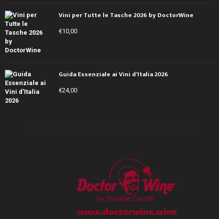
Vini per Tutte le Tasche 2026 by DoctorWine
€
10,00
Guida Essenziale ai Vini d’Italia 2026
€
24,00