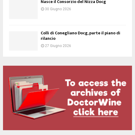
Nasce il Consorzio del Nizza Docg
30 Giugno 2026
Colli di Conegliano Docg, parte il piano di
rilancio
27 Giugno 2026