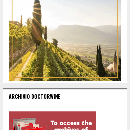
ARCHIVIO DOCTORWINE