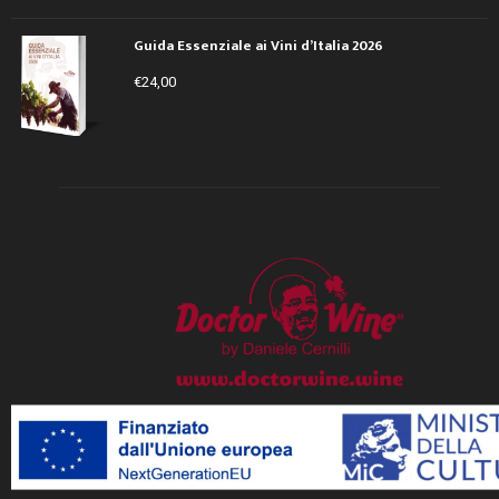
Guida Essenziale ai Vini d’Italia 2026
€
24,00