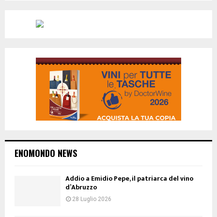
ENOMONDO NEWS
Addio a Emidio Pepe, il patriarca del vino
d’Abruzzo
28 Luglio 2026