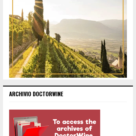
ARCHIVIO DOCTORWINE