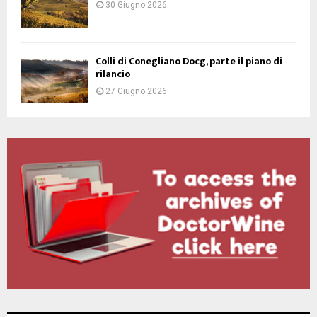
30 Giugno 2026
Colli di Conegliano Docg, parte il piano di
rilancio
27 Giugno 2026