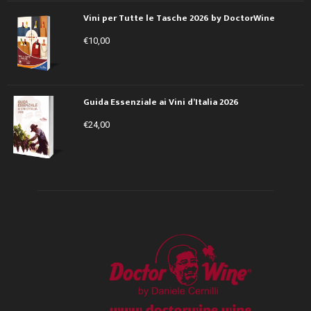
Vini per Tutte le Tasche 2026 by DoctorWine
€
10,00
Guida Essenziale ai Vini d’Italia 2026
€
24,00