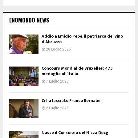
ENOMONDO NEWS
Addio a Emidio Pepe, il patriarca del vino
d’Abruzzo
28 Luglio 2026
Concours Mondial de Bruxelles: 475
medaglie all’Italia
7 Luglio 2026
Ci ha lasciato Franco Bernabei
2 Luglio 2026
Nasce il Consorzio del Nizza Docg