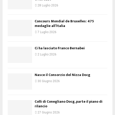
Nasce il Consorzio del Nizza Docg
30 Giugno 2026
Colli di Conegliano Docg, parte il piano di
rilancio
27 Giugno 2026