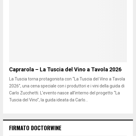
Caprarola – La Tuscia del Vino a Tavola 2026
La Tuscia torna protagonista con “La Tuscia del Vino a Tavola
2026”, una cena speciale con i produttori e i vini della guida di
Carlo Zucchetti. L’evento nasce all’interno del progetto “La
Tuscia del Vino”, la guida ideata da Carlo...
FIRMATO DOCTORWINE