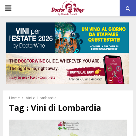
PRIMARY
MENU
Home
Vini di Lombardia
Tag : Vini di Lombardia