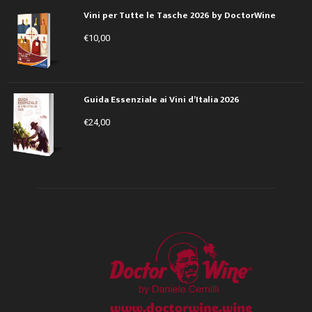
Vini per Tutte le Tasche 2026 by DoctorWine
€
10,00
Guida Essenziale ai Vini d’Italia 2026
€
24,00