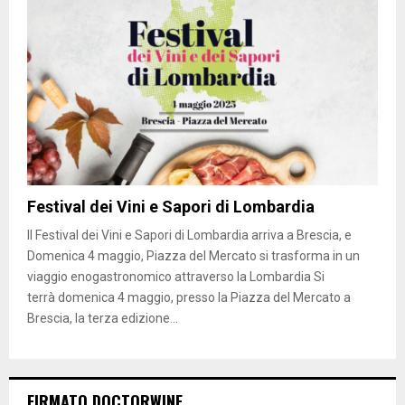
Festival dei Vini e Sapori di Lombardia
Il Festival dei Vini e Sapori di Lombardia arriva a Brescia, e
Domenica 4 maggio, Piazza del Mercato si trasforma in un
viaggio enogastronomico attraverso la Lombardia Si
terrà domenica 4 maggio, presso la Piazza del Mercato a
Brescia, la terza edizione...
FIRMATO DOCTORWINE