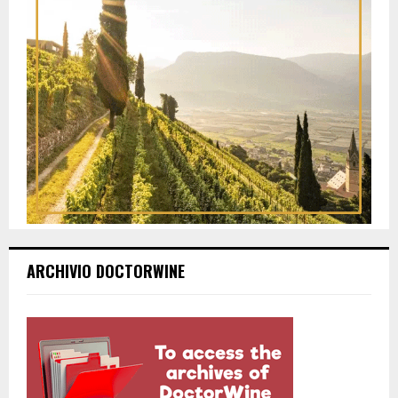
ARCHIVIO DOCTORWINE