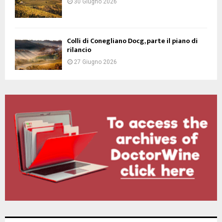
30 Giugno 2026
Colli di Conegliano Docg, parte il piano di
rilancio
27 Giugno 2026