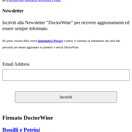
Newsletter
Iscriviti alla Newsletter "DoctorWine" per ricevere aggiornamenti ed
essere sempre informato.
Ho preso visione della vostra
Informativa Privacy
e presto il consenso al trattamento dei miei dati
personali per restare aggiornato su prodotti e servizi DoctorWine.
Email Address
Firmato DoctorWine
Bonilli e Petrini