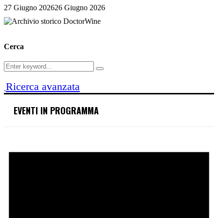
27 Giugno 2026
26 Giugno 2026
Cerca
Search
Search
for:
Ricerca avanzata
EVENTI IN PROGRAMMA