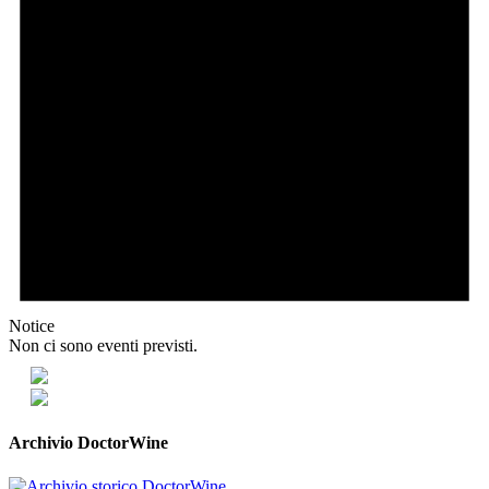
Notice
Non ci sono eventi previsti.
Archivio DoctorWine