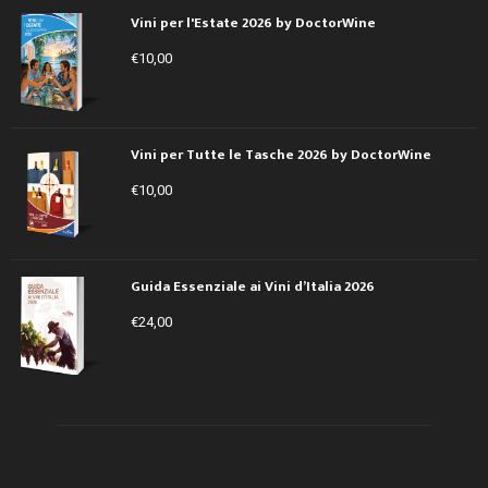
Vini per l'Estate 2026 by DoctorWine
€
10,00
Vini per Tutte le Tasche 2026 by DoctorWine
€
10,00
Guida Essenziale ai Vini d’Italia 2026
€
24,00