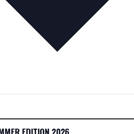
UMMER EDITION 2026