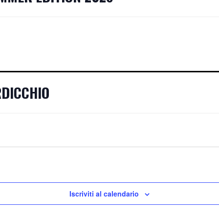
RDICCHIO
Iscriviti al calendario