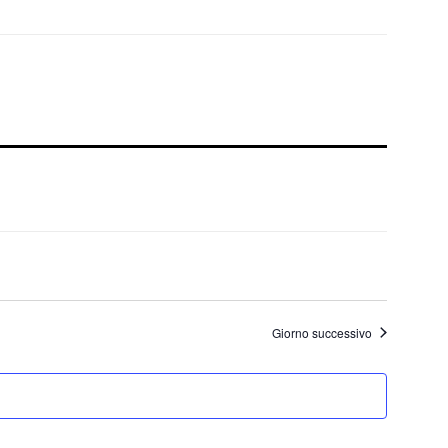
Giorno successivo