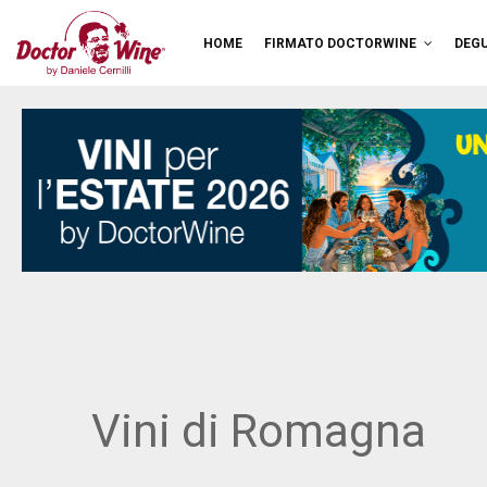
HOME
FIRMATO DOCTORWINE
DEGU
Vini di Romagna