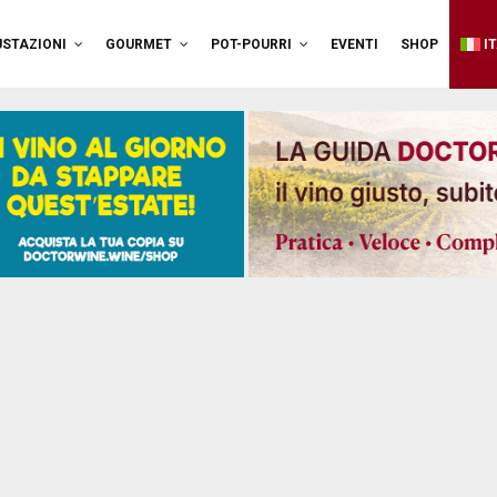
STAZIONI
GOURMET
POT-POURRI
EVENTI
SHOP
I