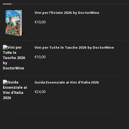
Vini per l'Estate 2026 by DoctorWine
€
10,00
Vini per Tutte le Tasche 2026 by DoctorWine
€
10,00
Guida Essenziale ai Vini d’Italia 2026
€
24,00