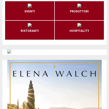
EVENTI
PRODUTTORI
RISTORANTI
HOSPITALITY