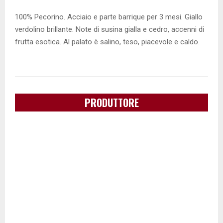
100% Pecorino. Acciaio e parte barrique per 3 mesi. Giallo
verdolino brillante. Note di susina gialla e cedro, accenni di
frutta esotica. Al palato è salino, teso, piacevole e caldo.
PRODUTTORE