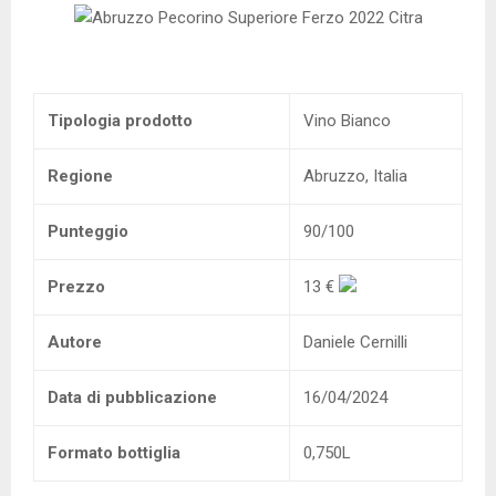
Tipologia prodotto
Vino Bianco
Regione
Abruzzo, Italia
Punteggio
90/100
Prezzo
13 €
Autore
Daniele Cernilli
Data di pubblicazione
16/04/2024
Formato bottiglia
0,750L