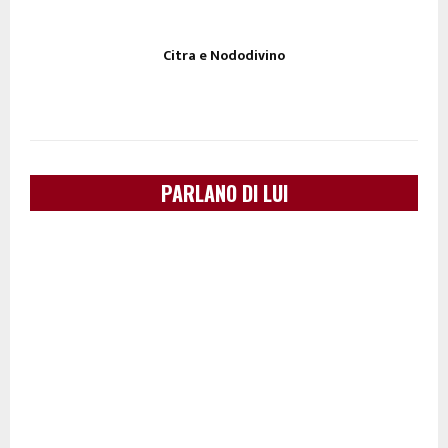
Citra e Nododivino
PARLANO DI LUI