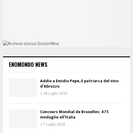
ENOMONDO NEWS
Addio a Emidio Pepe, il patriarca del vino
d’Abruzzo
28 Luglio 2026
Concours Mondial de Bruxelles: 475
medaglie all’Italia
7 Luglio 2026