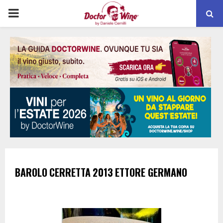
PRIMARY
MENU
BAROLO
CERRETTA
2013
ETTORE GERMANO