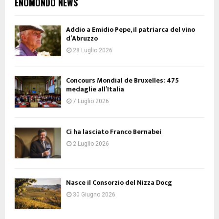
ENOMONDO NEWS
Addio a Emidio Pepe, il patriarca del vino
d’Abruzzo
28 Luglio 2026
Concours Mondial de Bruxelles: 475
medaglie all’Italia
7 Luglio 2026
Ci ha lasciato Franco Bernabei
2 Luglio 2026
Nasce il Consorzio del Nizza Docg
30 Giugno 2026