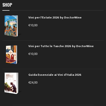
SHOP
Vini per l'Estate 2026 by DoctorWine
€
10,00
Vini per Tutte le Tasche 2026 by DoctorWine
€
10,00
Guida Essenziale ai Vini d’Italia 2026
€
24,00