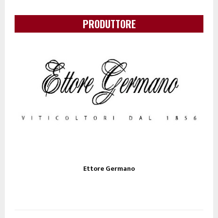
PRODUTTORE
Ettore Germano