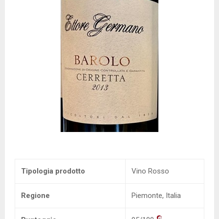
Tipologia prodotto
Vino Rosso
Regione
Piemonte, Italia