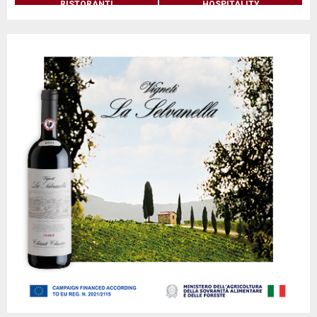
RISTORANTI
HOSPITALITY