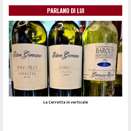
PARLANO DI LUI
La Cerretta in verticale