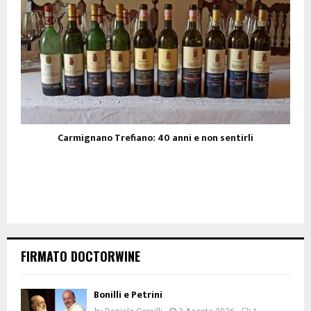
Carmignano Trefiano: 40 anni e non sentirli
FIRMATO DOCTORWINE
Bonilli e Petrini