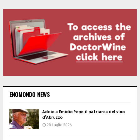
ENOMONDO NEWS
Addio a Emidio Pepe, il patriarca del vino
d’Abruzzo
28 Luglio 2026