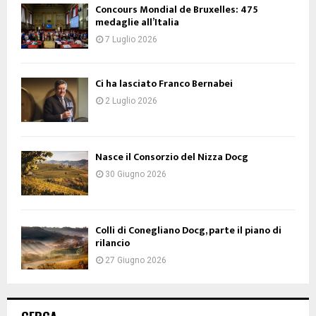
Concours Mondial de Bruxelles: 475
medaglie all’Italia
7 Luglio 2026
Ci ha lasciato Franco Bernabei
2 Luglio 2026
Nasce il Consorzio del Nizza Docg
30 Giugno 2026
Colli di Conegliano Docg, parte il piano di
rilancio
27 Giugno 2026