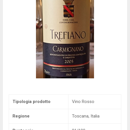
Tipologia prodotto
Vino Rosso
Regione
Toscana, Italia