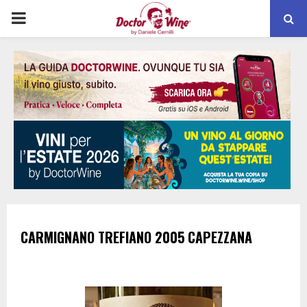
PRIMARY
MENU
CARMIGNANO
TREFIANO
2005
CAPEZZANA