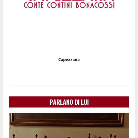
Capezzana
PARLANO DI LUI