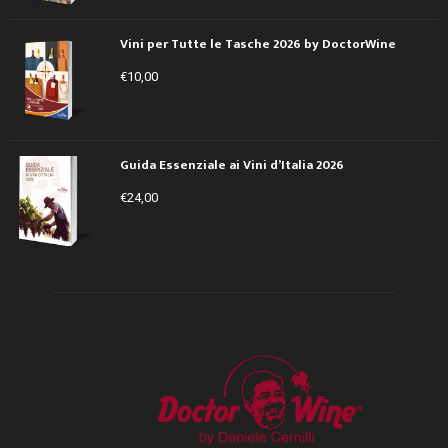
Vini per Tutte le Tasche 2026 by DoctorWine
€
10,00
Guida Essenziale ai Vini d’Italia 2026
€
24,00