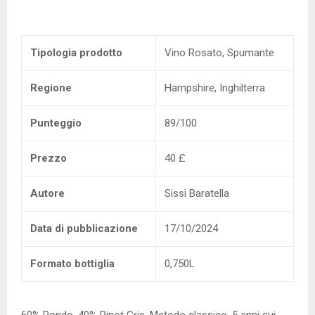
Tipologia prodotto
Vino Rosato, Spumante
Regione
Hampshire, Inghilterra
Punteggio
89/100
Prezzo
40 £
Autore
Sissi Baratella
Data di pubblicazione
17/10/2024
Formato bottiglia
0,750L