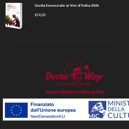
Guida Essenziale ai Vini d’Italia 2026
€
24,00