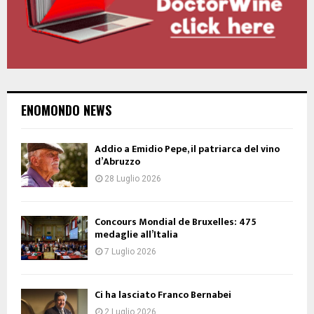
ENOMONDO NEWS
Addio a Emidio Pepe, il patriarca del vino
d’Abruzzo
28 Luglio 2026
Concours Mondial de Bruxelles: 475
medaglie all’Italia
7 Luglio 2026
Ci ha lasciato Franco Bernabei
2 Luglio 2026