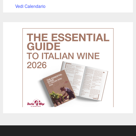
Vedi Calendario