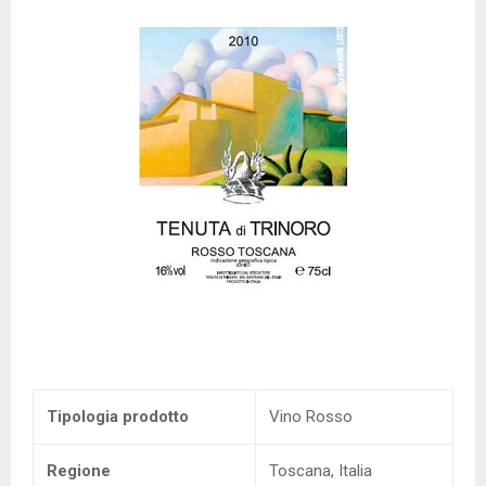
Tipologia prodotto
Vino Rosso
Regione
Toscana, Italia