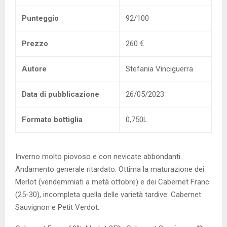
Punteggio
92/100
Prezzo
260 €
Autore
Stefania Vinciguerra
Data di pubblicazione
26/05/2023
Formato bottiglia
0,750L
Inverno molto piovoso e con nevicate abbondanti.
Andamento generale ritardato. Ottima la maturazione dei
Merlot (vendemmiati a metà ottobre) e dei Cabernet Franc
(25-30), incompleta quella delle varietà tardive: Cabernet
Sauvignon e Petit Verdot.