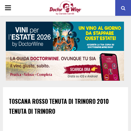
PRIMARY
MENU
TOSCANA ROSSO
TENUTA DI TRINORO
2010
TENUTA DI TRINORO