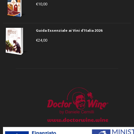
€
10,00
Guida Essenziale ai Vini d’Italia 2026
€
24,00