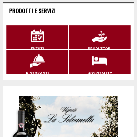
PRODOTTI E SERVIZI
EVENTI
PRODUTTORI
RISTORANTI
HOSPITALITY