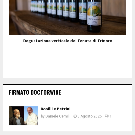
Degustazione verticale del Tenuta di Trinoro
FIRMATO DOCTORWINE
Bonilli e Petrini
by
Daniele Cernilli
3 Agosto 2026
1