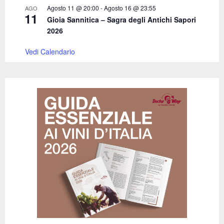
Agosto 11 @ 20:00
-
Agosto 16 @ 23:55
AGO
11
Gioia Sannitica – Sagra degli Antichi Sapori
2026
Vedi Calendario