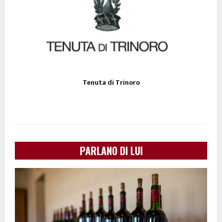
Tenuta di Trinoro
PARLANO DI LUI