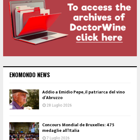
ENOMONDO NEWS
Addio a Emidio Pepe, il patriarca del vino
d’Abruzzo
28 Luglio 2026
Concours Mondial de Bruxelles: 475
medaglie all’Italia
7 Luglio 2026