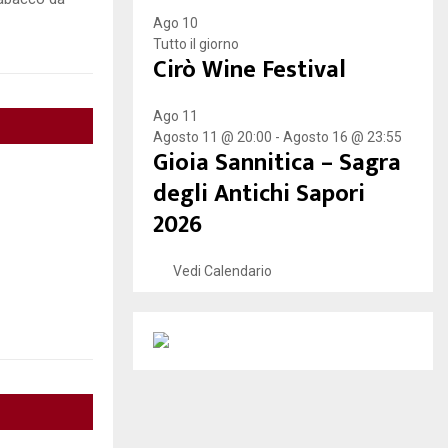
Ago
10
Tutto il giorno
Cirò Wine Festival
Ago
11
Agosto 11 @ 20:00
-
Agosto 16 @ 23:55
Gioia Sannitica – Sagra
degli Antichi Sapori
2026
Vedi Calendario