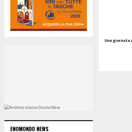
Una giornata 
ENOMONDO NEWS