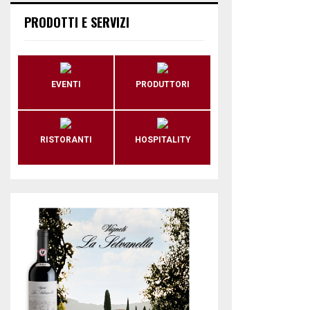
PRODOTTI E SERVIZI
EVENTI
PRODUTTORI
RISTORANTI
HOSPITALITY