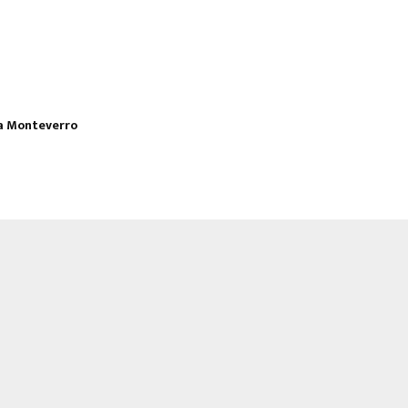
a Monteverro