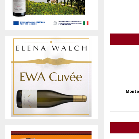
Monte