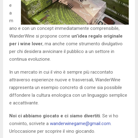
e
a
m
ano e con un concept immediatamente comprensibile,
WanderWine si propone come
un’idea regalo originale
per i wine lover
, ma anche come strumento divulgativo
per chi desidera avvicinare il pubblico a un settore in
continua evoluzione.
In un mercato in cui il vino è sempre più raccontato
attraverso esperienze nuove e trasversali, WanderWine
rappresenta un esempio concreto di come sia possibile
diffondere la cultura enologica con un linguaggio semplice
e accattivante.
Noi ci abbiamo giocato e ci siamo divertiti
. Se vi ho
convinto, scrivete a
wanderwinegame@gmail.com
.
Un’occasione per scoprire il vino giocando.