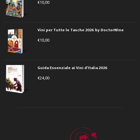
€
10,00
Vini per Tutte le Tasche 2026 by DoctorWine
€
10,00
Guida Essenziale ai Vini d’Italia 2026
€
24,00