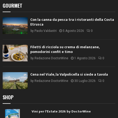
GOURMET
Con la canna da pesca tra i ristoranti della Costa
Etrusca
by
Paolo Valdastri
5 Agosto 2026
0
Filetti di ricciola su crema di melanzane,
pomodorini confit e timo
by
Redazione DoctorWine
1 Agosto 2026
0
Cena nel Viale, la Valpolicella si siede a tavola
by
Redazione DoctorWine
30 Luglio 2026
0
SHOP
Vini per l'Estate 2026 by DoctorWine