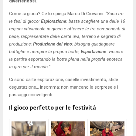
divertendosi
.
Come si gioca? Ce lo spiega Marco Di Giovanni:
“Sono tre
le fasi di gioco:
Esplorazione
: basta scegliere una delle 16
regioni vitivinicole in gioco e ottenere le tre componenti di
base, rappresentate dalle carte uva, terreno e segreto di
produzione;
Produzione del vino
: bisogna guadagnare
bottiglie e riempire la propria botte;
Esportazione
: vincere
la partita esportando la botte piena nella propria enoteca
in giro per il mondo.”
Ci sono carte esplorazione, caselle investimento, sfide
degustazione… insomma: non mancano le sorprese e i
passaggi coinvolgenti.
Il gioco perfetto per le festività