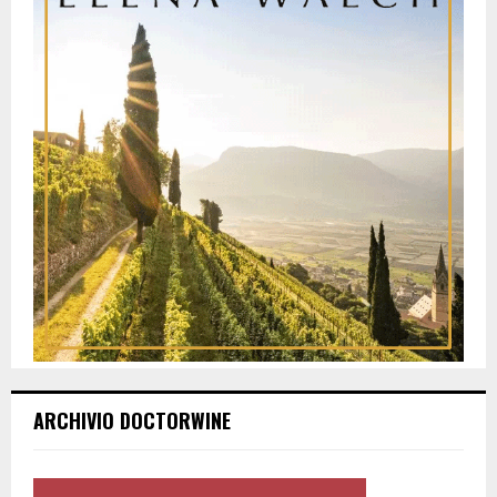
ARCHIVIO DOCTORWINE