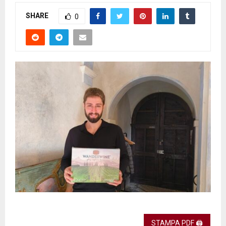
SHARE
0
STAMPA PDF 🖨