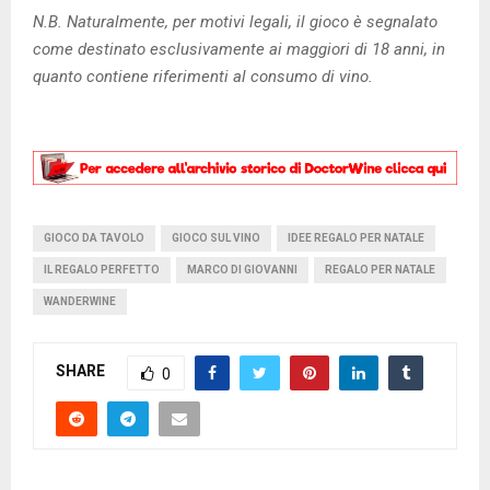
N.B. Naturalmente, per motivi legali, il gioco è segnalato
come destinato esclusivamente ai maggiori di 18 anni, in
quanto contiene riferimenti al consumo di vino.
GIOCO DA TAVOLO
GIOCO SUL VINO
IDEE REGALO PER NATALE
IL REGALO PERFETTO
MARCO DI GIOVANNI
REGALO PER NATALE
WANDERWINE
SHARE
0