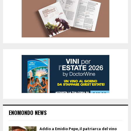
ENOMONDO NEWS
Addio a Emidio Pepe, il patriarca del vino