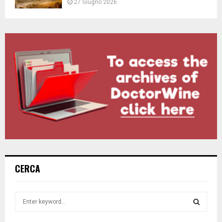
27 Giugno 2026
CERCA
S
e
a
S