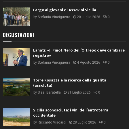
Largo ai giovani di Assovini Sicilia
by
Stefania Vinciguerra
20 Luglio 2026
0
DEGUSTAZIONI
Lanati: «Il Pinot Nero dell’Oltrepò deve cambiare
registro»
by
Stefania Vinciguerra
4 Agosto 2026
0
Torre Rosazza e la ricerca della qualità
(assoluta)
by
Sissi Baratella
31 Luglio 2026
0
Sicilia sconosciuta: i vini dell’entroterra
occidentale
by
Riccardo Viscardi
28 Luglio 2026
0