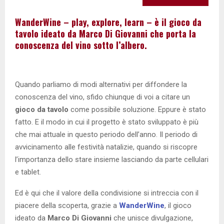
WanderWine – play, explore, learn – è il gioco da
tavolo ideato da Marco Di Giovanni che porta la
conoscenza del vino sotto l’albero.
Quando parliamo di modi alternativi per diffondere la
conoscenza del vino, sfido chiunque di voi a citare un
gioco da tavolo
come possibile soluzione. Eppure è stato
fatto. E il modo in cui il progetto è stato sviluppato è più
che mai attuale in questo periodo dell’anno. Il periodo di
avvicinamento alle festività natalizie, quando si riscopre
l’importanza dello stare insieme lasciando da parte cellulari
e tablet.
Ed è qui che il valore della condivisione si intreccia con il
piacere della scoperta, grazie a
WanderWine
, il gioco
ideato da
Marco Di Giovanni
che unisce divulgazione,