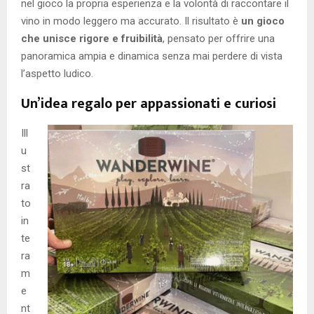
nel gioco la propria esperienza e la volontà di raccontare il
vino in modo leggero ma accurato. Il risultato è
un gioco
che unisce rigore e fruibilità
, pensato per offrire una
panoramica ampia e dinamica senza mai perdere di vista
l’aspetto ludico.
Un’idea regalo per appassionati e curiosi
Ill
u
st
ra
to
in
te
ra
m
e
nt