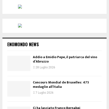
ENOMONDO NEWS
Addio a Emidio Pepe, il patriarca del vino
d’Abruzzo
28 Luglio 2026
Concours Mondial de Bruxelles: 475
medaglie all’Italia
7 Luglio 2026
Ci ha lasciato Franco Bernabei