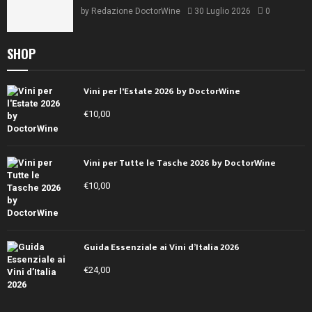
by
Redazione DoctorWine
30 Luglio 2026
0
SHOP
Vini per l'Estate 2026 by DoctorWine
€
10,00
Vini per Tutte le Tasche 2026 by DoctorWine
€
10,00
Guida Essenziale ai Vini d’Italia 2026
€
24,00