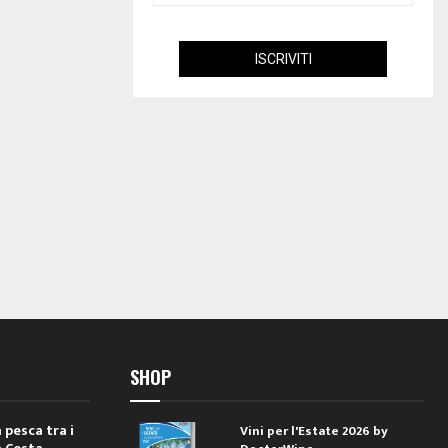
SHOP
 pesca tra i
Vini per l'Estate 2026 by