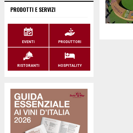
PRODOTTI E SERVIZI
EVENTI
PRODUTTORI
RISTORANTI
HOSPITALITY