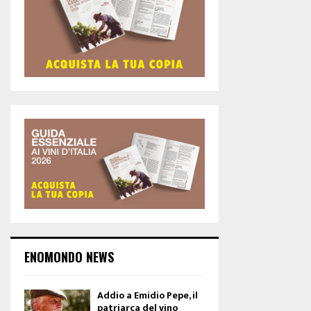
ENOMONDO NEWS
Addio a Emidio Pepe, il
patriarca del vino