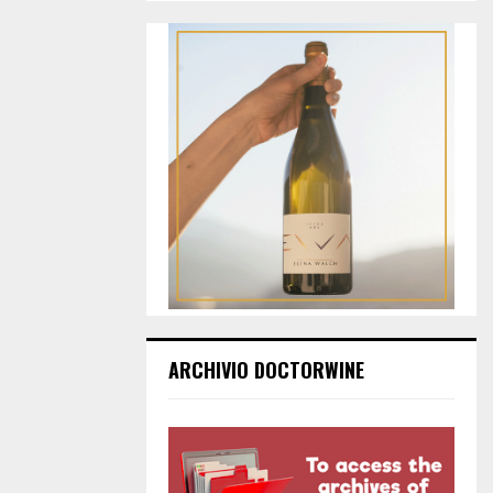
ARCHIVIO DOCTORWINE