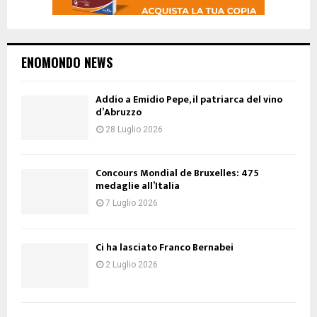
ENOMONDO NEWS
Addio a Emidio Pepe, il patriarca del vino
d’Abruzzo
28 Luglio 2026
Concours Mondial de Bruxelles: 475
medaglie all’Italia
7 Luglio 2026
Ci ha lasciato Franco Bernabei
2 Luglio 2026