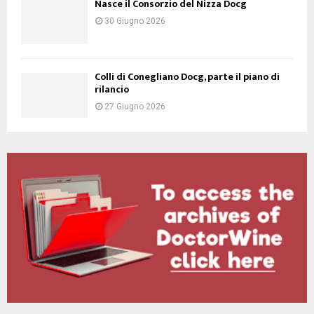
Nasce il Consorzio del Nizza Docg
30 Giugno 2026
Colli di Conegliano Docg, parte il piano di
rilancio
27 Giugno 2026