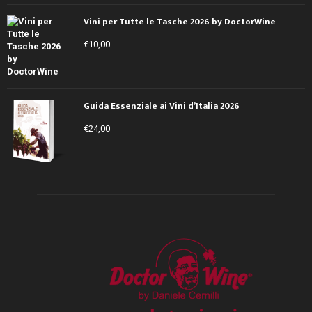
Vini per Tutte le Tasche 2026 by DoctorWine
€
10,00
Guida Essenziale ai Vini d’Italia 2026
€
24,00