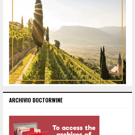
ARCHIVIO DOCTORWINE