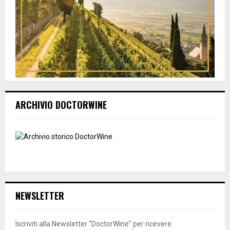
ARCHIVIO DOCTORWINE
NEWSLETTER
Iscriviti alla Newsletter "DoctorWine" per ricevere