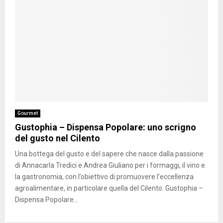
Gourmet
Gustophia – Dispensa Popolare: uno scrigno
del gusto nel Cilento
Una bottega del gusto e del sapere che nasce dalla passione
di Annacarla Tredici e Andrea Giuliano per i formaggi, il vino e
la gastronomia, con l’obiettivo di promuovere l’eccellenza
agroalimentare, in particolare quella del Cilento. Gustophia –
Dispensa Popolare...