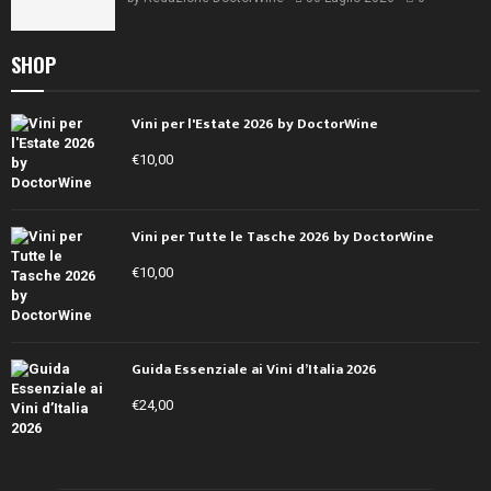
SHOP
Vini per l'Estate 2026 by DoctorWine
€
10,00
Vini per Tutte le Tasche 2026 by DoctorWine
€
10,00
Guida Essenziale ai Vini d’Italia 2026
€
24,00