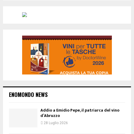
ENOMONDO NEWS
Addio a Emidio Pepe, il patriarca del vino
d’Abruzzo
28 Luglio 2026