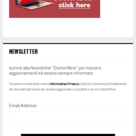
NEWSLETTER
Iscriviti alla Newsletter "DoctorWine" per ricevere
aggiornamenti ed essere sempre informato.
Ho preso visione della vostra
Informativa Privacy
e presto il consenso al trattamento
dei miei dati personali per restare aggiornato su prodotti e servizi DoctorWine.
Email Address