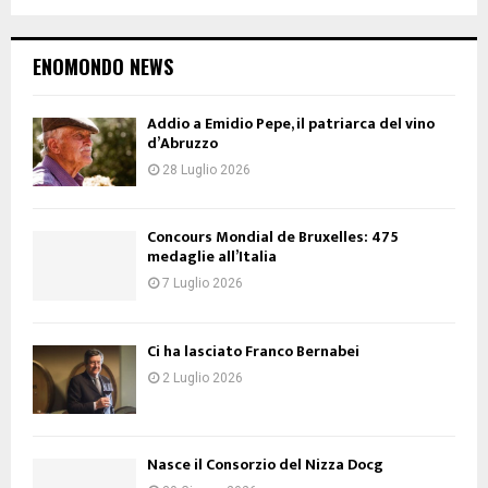
ENOMONDO NEWS
Addio a Emidio Pepe, il patriarca del vino
d’Abruzzo
28 Luglio 2026
Concours Mondial de Bruxelles: 475
medaglie all’Italia
7 Luglio 2026
Ci ha lasciato Franco Bernabei
2 Luglio 2026
Nasce il Consorzio del Nizza Docg