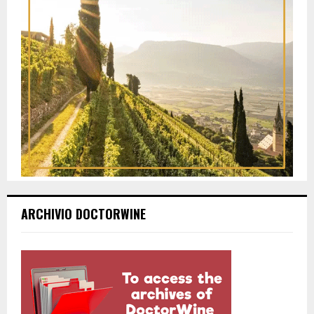
ARCHIVIO DOCTORWINE