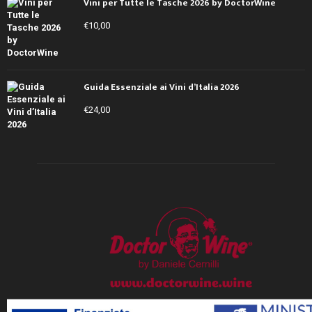
Vini per Tutte le Tasche 2026 by DoctorWine
€
10,00
Guida Essenziale ai Vini d’Italia 2026
€
24,00