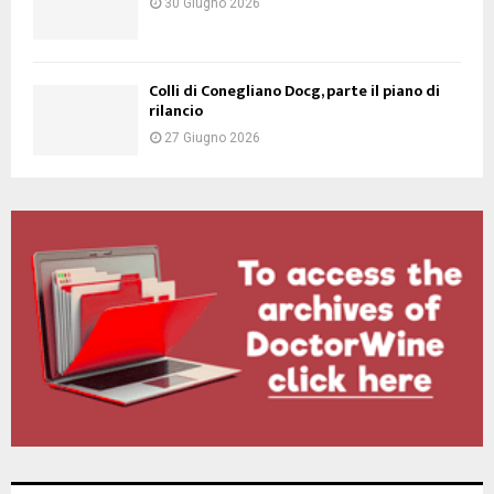
30 Giugno 2026
Colli di Conegliano Docg, parte il piano di
rilancio
27 Giugno 2026