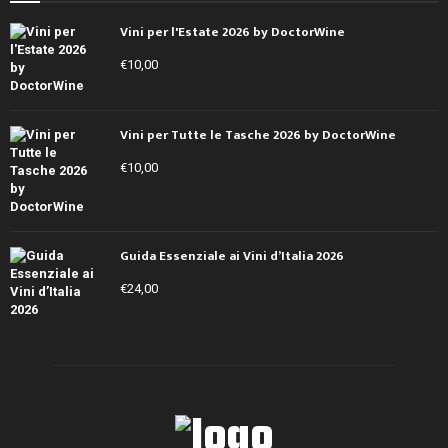
Vini per l'Estate 2026 by DoctorWine
€
10,00
Vini per Tutte le Tasche 2026 by DoctorWine
€
10,00
Guida Essenziale ai Vini d’Italia 2026
€
24,00