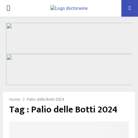
PRIMARY
MENU
Home
Palio delle Botti 2024
Tag : Palio delle Botti 2024