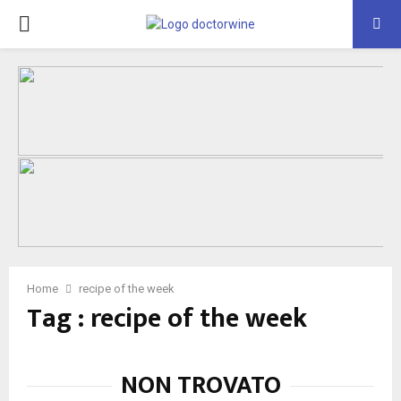
PRIMARY
MENU
Home
recipe of the week
Tag : recipe of the week
NON TROVATO