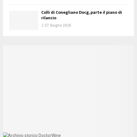
Colli di Conegliano Docg, parte il piano di
rilancio
27 Giugno 2026