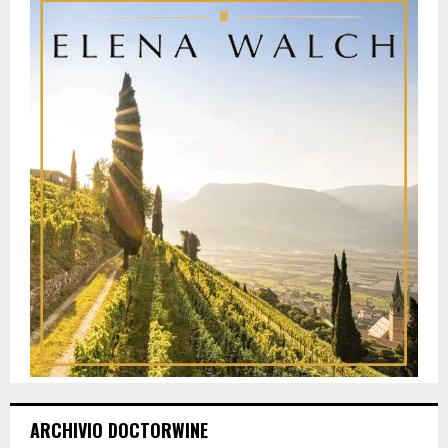
ARCHIVIO DOCTORWINE