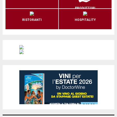
PRODUTTORI
RISTORANTI
HOSPITALITY