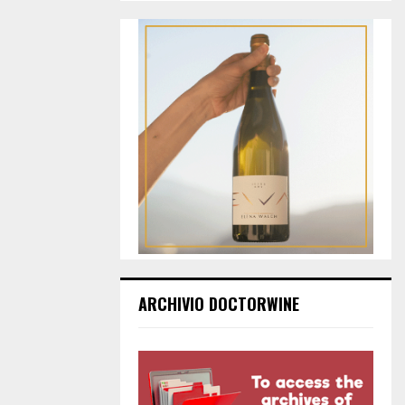
ARCHIVIO DOCTORWINE