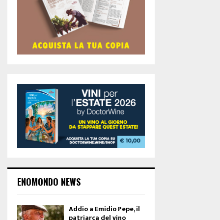
ENOMONDO NEWS
Addio a Emidio Pepe, il
patriarca del vino