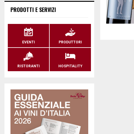
PRODOTTI E SERVIZI
EVENTI
PRODUTTORI
RISTORANTI
HOSPITALITY