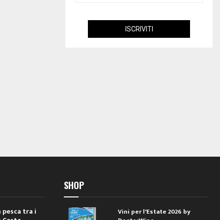
SHOP
 pesca tra i
Vini per l'Estate 2026 by