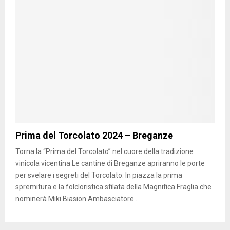
Prima del Torcolato 2024 – Breganze
Torna la “Prima del Torcolato” nel cuore della tradizione
vinicola vicentina Le cantine di Breganze apriranno le porte
per svelare i segreti del Torcolato. In piazza la prima
spremitura e la folcloristica sfilata della Magnifica Fraglia che
nominerà Miki Biasion Ambasciatore...