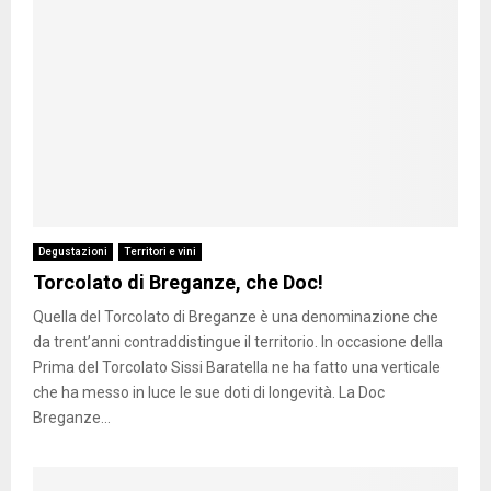
Degustazioni
Territori e vini
Torcolato di Breganze, che Doc!
Quella del Torcolato di Breganze è una denominazione che
da trent’anni contraddistingue il territorio. In occasione della
Prima del Torcolato Sissi Baratella ne ha fatto una verticale
che ha messo in luce le sue doti di longevità. La Doc
Breganze...