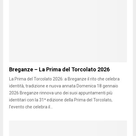
Breganze – La Prima del Torcolato 2026
La Prima del Torcolato 2026: a Breganze il rito che celebra
identità, tradizione e nuova annata Domenica 18 gennaio
2026 Breganze rinnova uno dei suoi appuntamenti più
identitari con la 31ª edizione della Prima del Torcolato,
l’evento che celebra il...