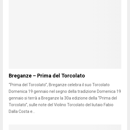
Breganze – Prima del Torcolato
“Prima del Torcolato”, Breganze celebra il suo Torcolato
Domenica 19 gennaio nel segno della tradizione Domenica 19
gennaio si terrà a Breganze la 30a edizione della “Prima del
Torcolato”, sulle note del Violino Torcolato del liutaio Fabio
Dalla Costa e...