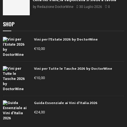
by
Redazione DoctorWine
30 Luglio 2026
0
SHOP
Vini per l'Estate 2026 by DoctorWine
€
10,00
Vini per Tutte le Tasche 2026 by DoctorWine
€
10,00
Guida Essenziale ai Vini d’Italia 2026
€
24,00