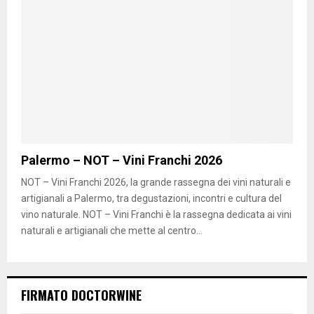
Palermo – NOT – Vini Franchi 2026
NOT – Vini Franchi 2026, la grande rassegna dei vini naturali e
artigianali a Palermo, tra degustazioni, incontri e cultura del
vino naturale. NOT – Vini Franchi è la rassegna dedicata ai vini
naturali e artigianali che mette al centro...
FIRMATO DOCTORWINE