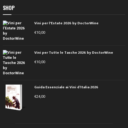
SHOP
Vini per l'Estate 2026 by DoctorWine
€
10,00
Vini per Tutte le Tasche 2026 by DoctorWine
€
10,00
Guida Essenziale ai Vini d’Italia 2026
€
24,00