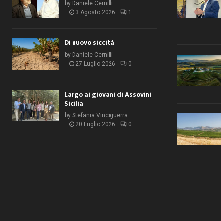
by
Daniele Cernilli
3 Agosto 2026
1
Di nuovo siccità
by
Daniele Cernilli
27 Luglio 2026
0
Largo ai giovani di Assovini
Sicilia
by
Stefania Vinciguerra
20 Luglio 2026
0