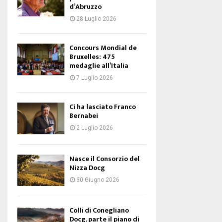
d’Abruzzo
28 Luglio 2026
Concours Mondial de
Bruxelles: 475
medaglie all’Italia
7 Luglio 2026
Ci ha lasciato Franco
Bernabei
2 Luglio 2026
Nasce il Consorzio del
Nizza Docg
30 Giugno 2026
Colli di Conegliano
Docg, parte il piano di