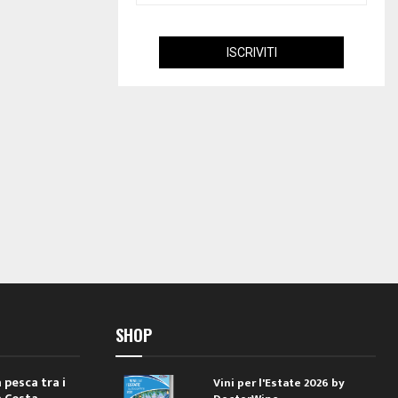
SHOP
 pesca tra i
Vini per l'Estate 2026 by