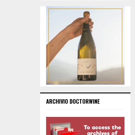
ARCHIVIO DOCTORWINE