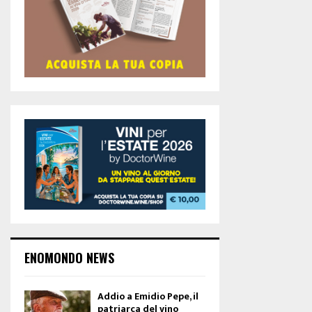
ENOMONDO NEWS
Addio a Emidio Pepe, il
patriarca del vino