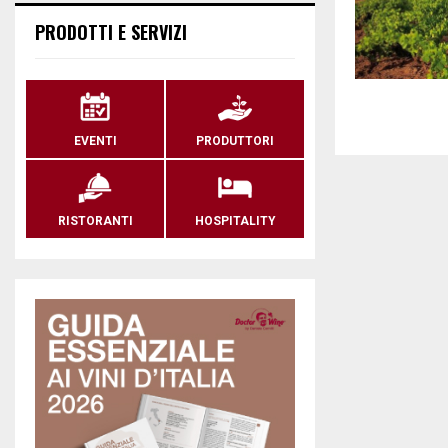
PRODOTTI E SERVIZI
EVENTI
PRODUTTORI
RISTORANTI
HOSPITALITY