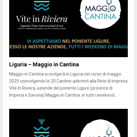
Liguria – Maggio in Cantina
Maggio in Cantina si svolgerà in Liguria nel corso di maggio
2025 coinvolgendo le 20 Cantine aderenti alla Rete di Impresa
Vite In Riviera, aziende del ponente Ligure (province di
Imperia e Savona) Maggio in Cantina: in tutti i weekend...