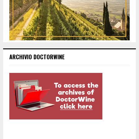
ARCHIVIO DOCTORWINE