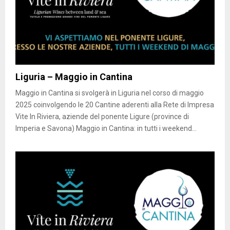
Liguria – Maggio in Cantina
Maggio in Cantina si svolgerà in Liguria nel corso di maggio
2025 coinvolgendo le 20 Cantine aderenti alla Rete di Impresa
Vite In Riviera, aziende del ponente Ligure (province di
Imperia e Savona) Maggio in Cantina: in tutti i weekend...