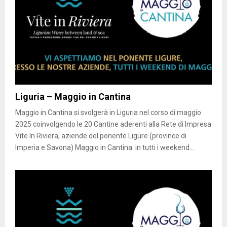
Liguria – Maggio in Cantina
Maggio in Cantina si svolgerà in Liguria nel corso di maggio
2025 coinvolgendo le 20 Cantine aderenti alla Rete di Impresa
Vite In Riviera, aziende del ponente Ligure (province di
Imperia e Savona) Maggio in Cantina: in tutti i weekend...