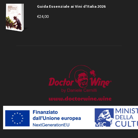
Guida Essenziale ai Vini d’Italia 2026
€
24,00