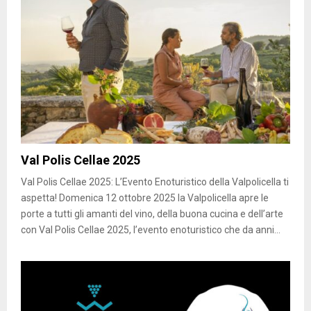
Val Polis Cellae 2025
Val Polis Cellae 2025: L’Evento Enoturistico della Valpolicella ti
aspetta! Domenica 12 ottobre 2025 la Valpolicella apre le
porte a tutti gli amanti del vino, della buona cucina e dell’arte
con Val Polis Cellae 2025, l’evento enoturistico che da anni...