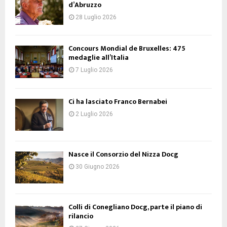
d’Abruzzo
28 Luglio 2026
Concours Mondial de Bruxelles: 475
medaglie all’Italia
7 Luglio 2026
Ci ha lasciato Franco Bernabei
2 Luglio 2026
Nasce il Consorzio del Nizza Docg
30 Giugno 2026
Colli di Conegliano Docg, parte il piano di
rilancio