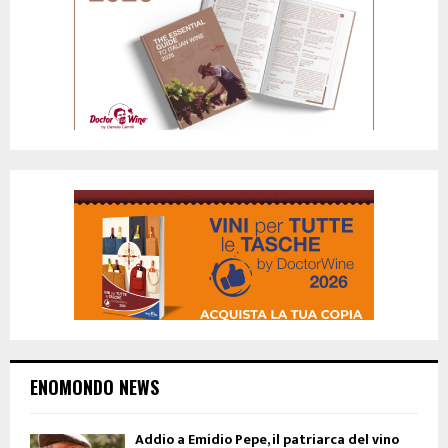
ENOMONDO NEWS
Addio a Emidio Pepe, il patriarca del vino