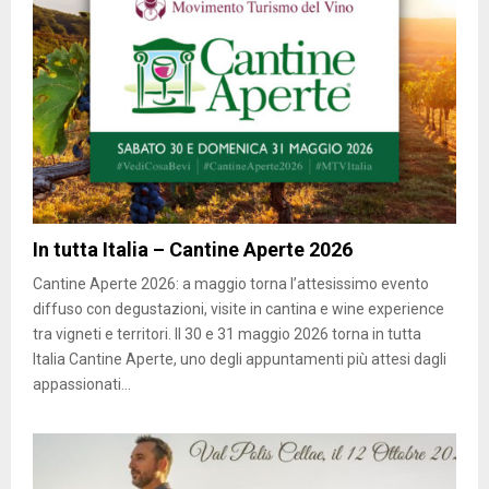
In tutta Italia – Cantine Aperte 2026
Cantine Aperte 2026: a maggio torna l’attesissimo evento
diffuso con degustazioni, visite in cantina e wine experience
tra vigneti e territori. Il 30 e 31 maggio 2026 torna in tutta
Italia Cantine Aperte, uno degli appuntamenti più attesi dagli
appassionati...