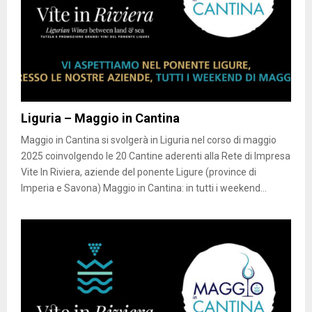
Liguria – Maggio in Cantina
Maggio in Cantina si svolgerà in Liguria nel corso di maggio
2025 coinvolgendo le 20 Cantine aderenti alla Rete di Impresa
Vite In Riviera, aziende del ponente Ligure (province di
Imperia e Savona) Maggio in Cantina: in tutti i weekend...