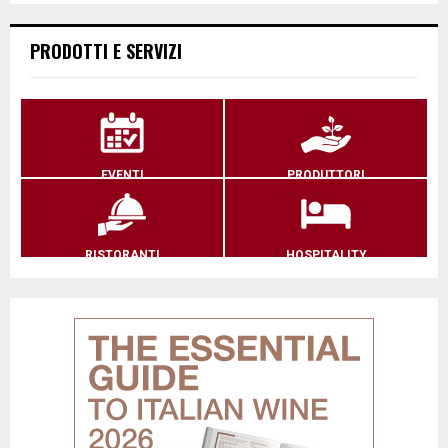
PRODOTTI E SERVIZI
EVENTI
PRODUTTORI
RISTORANTI
HOSPITALITY