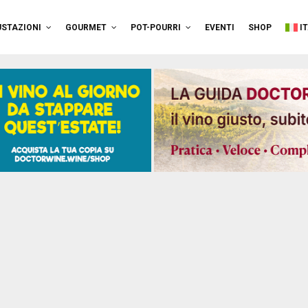
STAZIONI
GOURMET
POT-POURRI
EVENTI
SHOP
I