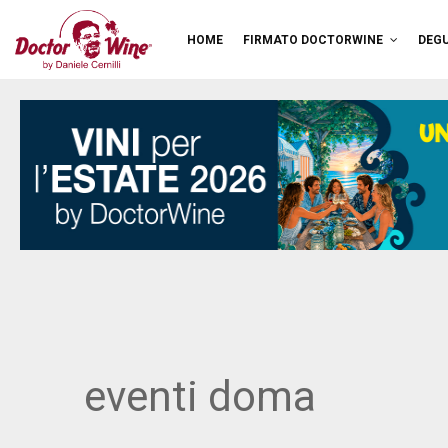
HOME
FIRMATO DOCTORWINE
DEGU
eventi doma